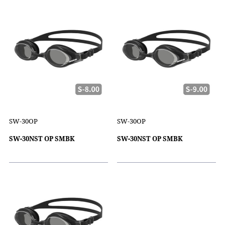
SW-30OP
SW-30OP
SW-30NST OP SMBK
SW-30NST OP SMBK