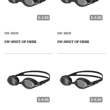
SW-30OP
SW-30OP
SW-30NST OP SMBK
SW-30NST OP SMBK