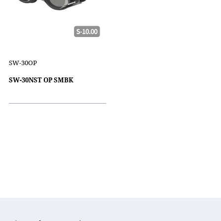
SW-30OP
SW-30NST OP SMBK