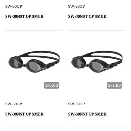
SW-30OP
SW-30OP
SW-30NST OP SMBK
SW-30NST OP SMBK
SW-30OP
SW-30OP
SW-30NST OP SMBK
SW-30NST OP SMBK