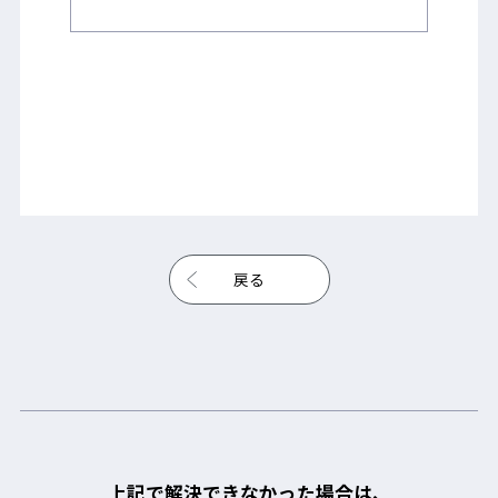
戻る
上記で解決できなかった場合は、