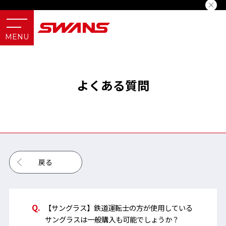
よくある質問
戻る
【サングラス】鉄道運転士の方が使用している
サングラスは一般購入も可能でしょうか？