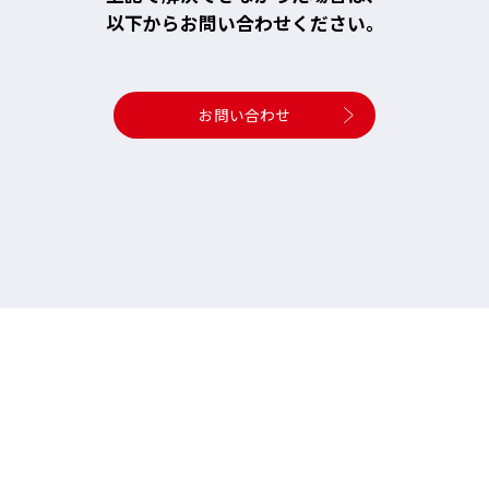
以下からお問い合わせください。
お問い合わせ