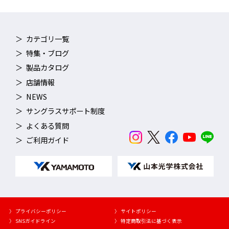
カテゴリ一覧
特集・ブログ
製品カタログ
店舗情報
NEWS
サングラスサポート制度
よくある質問
ご利用ガイド
〉 プライバシーポリシー
〉 サイトポリシー
〉 SNSガイドライン
〉 特定商取引法に基づく表示