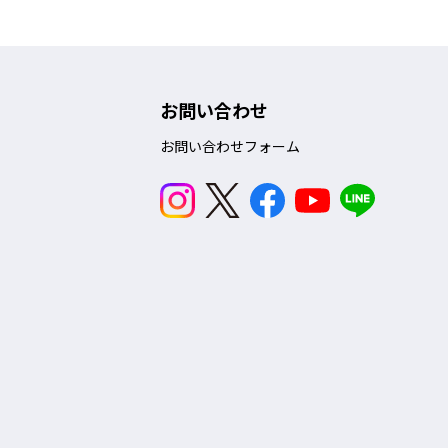
お問い合わせ
お問い合わせフォーム