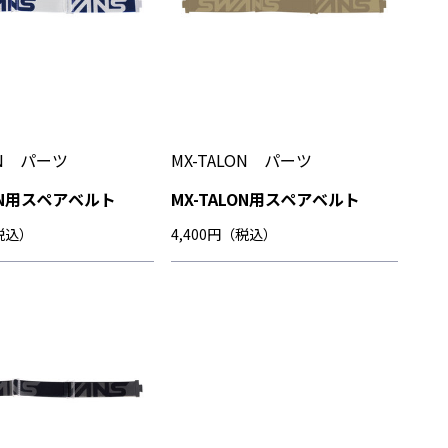
ON パーツ
MX-TALON パーツ
LON用スペアベルト
MX-TALON用スペアベルト
（税込）
4,400円（税込）