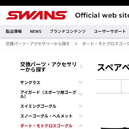
製品情報
NEWS
ブランドコンテンツ
ユーザーサポート
交換パーツ・アクセサリーから探す
＞
ダート・モトクロスゴー
交換パーツ・アクセサリ
スペア
ーから探す
サングラス
アイガード（スポーツ用ゴーグ
ル）
スイミングゴーグル
スノーゴーグル・ヘルメット
ダート・モトクロスゴーグル