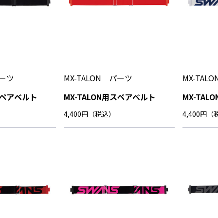
パーツ
MX-TALON パーツ
MX-TAL
用スペアベルト
MX-TALON用スペアベルト
MX-TA
4,400円（税込）
4,400円