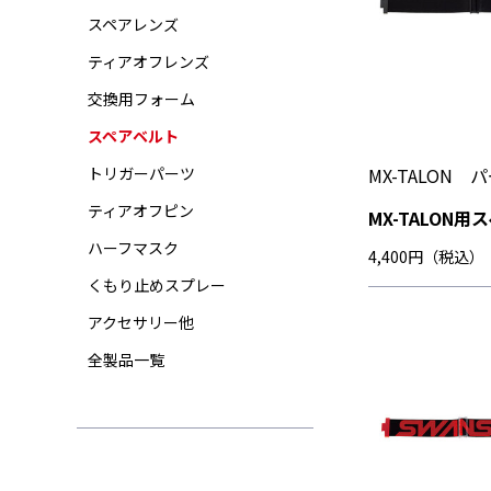
スペアレンズ
ティアオフレンズ
交換用フォーム
スペアベルト
MX-TALON 
トリガーパーツ
ティアオフピン
MX-TALON
ハーフマスク
4,400円（税込）
くもり止めスプレー
アクセサリー他
全製品一覧