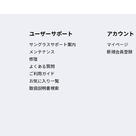
ユーザーサポート
アカウント
サングラスサポート案内
マイページ
メンテナンス
新規会員登録
修理
よくある質問
ご利用ガイド
お気に入り一覧
取扱説明書検索