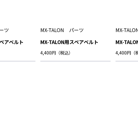
パーツ
MX-TALON パーツ
MX-TAL
用スペアベルト
MX-TALON用スペアベルト
MX-TA
4,400円（税込）
4,400円