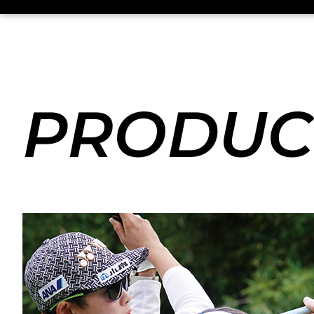
PRODUC