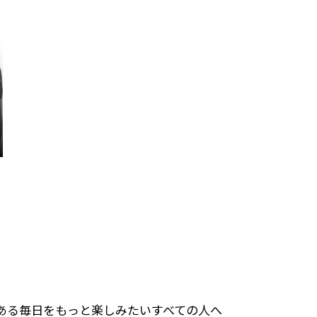
のある毎日をもっと楽しみたいすべての人へ