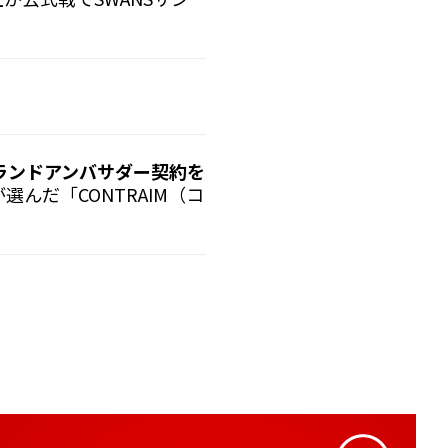
ブランドアンバサダー契約を
選んだ「CONTRAIM（コ