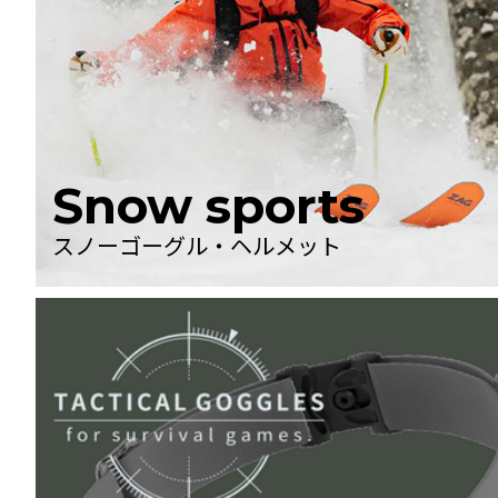
Snow sports
スノーゴーグル・ヘルメット