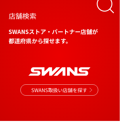
店舗検索
SWANSストア・パートナー店舗が
都道府県から探せます。
SWANS取扱い店舗を探す