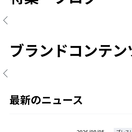
ブランドコンテン
最新のニュース
2026/08/05
プレス