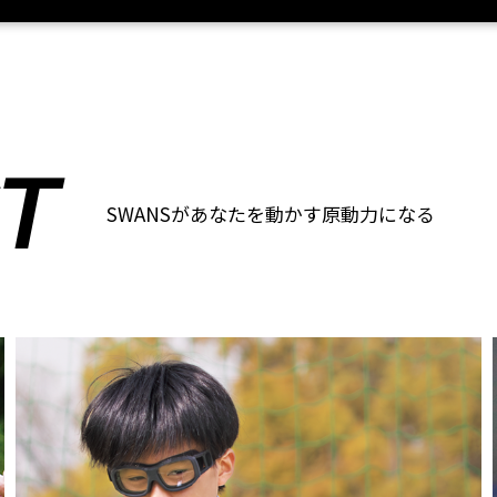
T
SWANSがあなたを動かす原動力になる