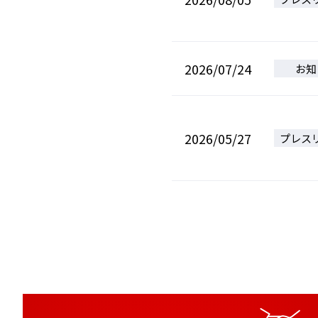
2026/07/24
お知
2026/05/27
プレス