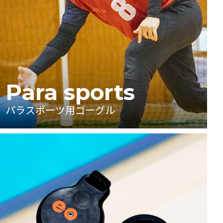
Para sports
パラスポーツ用ゴーグル