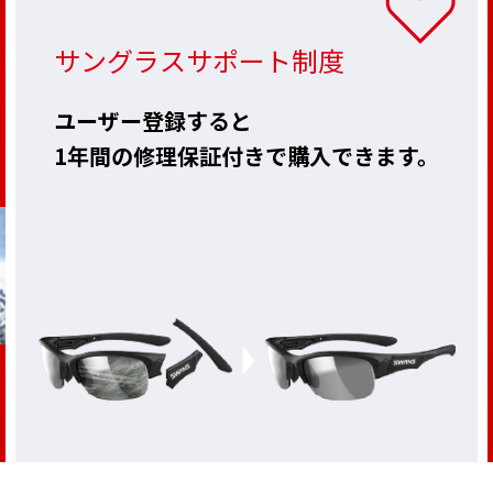
サングラスサポート制度
ユーザー登録すると
1年間の修理保証付きで購入できます。