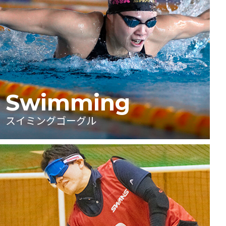
Swimming
スイミングゴーグル