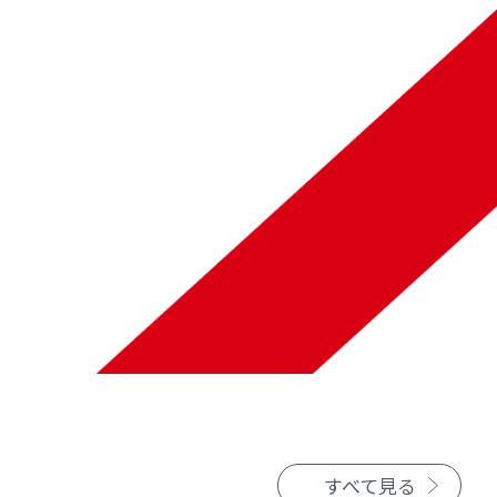
すべて見る