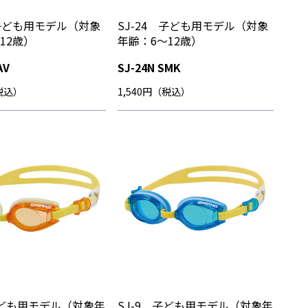
 子ども用モデル（対象
SJ-24 子ども用モデル（対象
12歳）
年齢：6～12歳）
AV
SJ-24N SMK
（税込）
1,540円（税込）
子ども用モデル（対象年
SJ-9 子ども用モデル（対象年