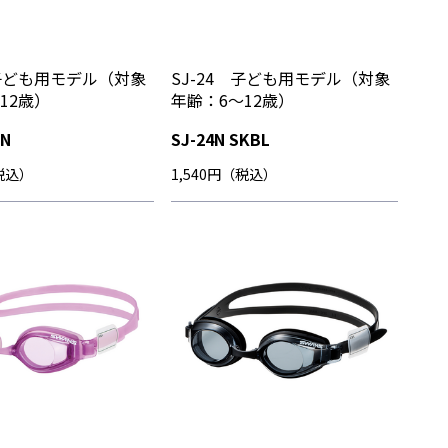
 子ども用モデル（対象
SJ-24 子ども用モデル（対象
12歳）
年齢：6～12歳）
IN
SJ-24N SKBL
（税込）
1,540円（税込）