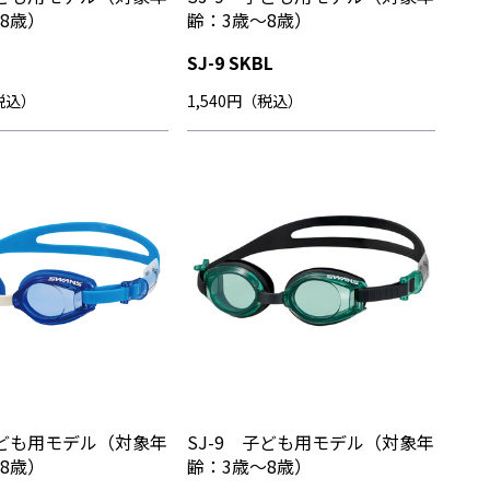
8歳）
齢：3歳～8歳）
SJ-9 SKBL
（税込）
1,540円（税込）
子ども用モデル（対象年
SJ-9 子ども用モデル（対象年
8歳）
齢：3歳～8歳）