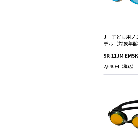
J 子ども用ノ
デル（対象年齢
SR-11JM EMS
2,640円（税込）