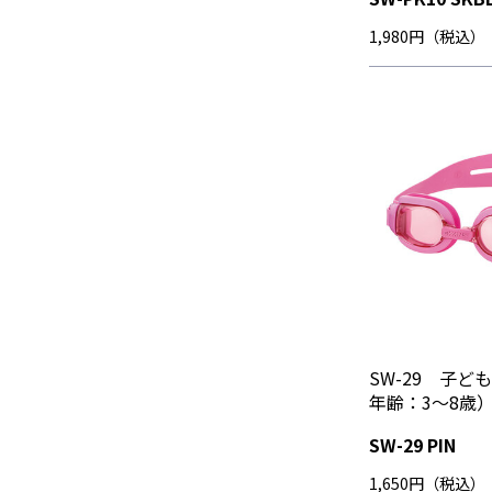
1,980円（税込）
SW-29 子ど
年齢：3～8歳
SW-29 PIN
1,650円（税込）