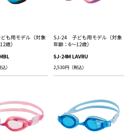
 子ども用モデル（対象
SJ-24 子ども用モデル（対象
12歳）
年齢：6～12歳）
SMBL
SJ-24M LAVRU
（税込）
2,530円（税込）