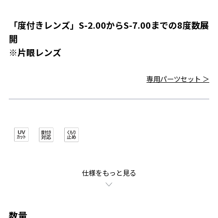
「度付きレンズ」S-2.00からS-7.00までの8度数展
開
※片眼レンズ
専用パーツセット ＞
仕様をもっと見る
数量