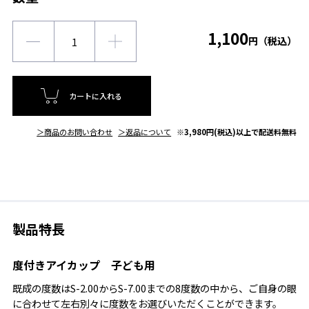
1,100
円（税込）
カートに入れる
＞商品のお問い合わせ
＞返品について
※3,980円(税込)以上で配送料無料
製品特長
度付きアイカップ 子ども用
既成の度数はS-2.00からS-7.00までの8度数の中から、ご自身の眼
に合わせて左右別々に度数をお選びいただくことができます。