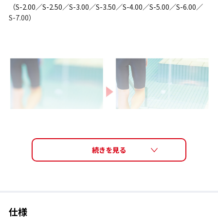
（S-2.00／S-2.50／S-3.00／S-3.50／S-4.00／S-5.00／S-6.00／
S-7.00）
仕様