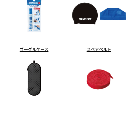
ゴーグルケース
スペアベルト