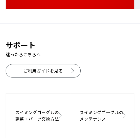
サポート
迷ったらこちらへ
ご利用ガイドを見る
スイミングゴーグルの
スイミングゴーグルの
調整・パーツ交換方法
メンテナンス