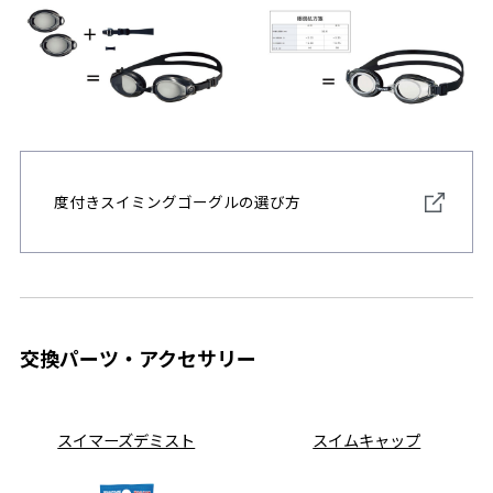
度付きスイミングゴーグルの選び方
交換パーツ・アクセサリー
スイマーズデミスト
スイムキャップ