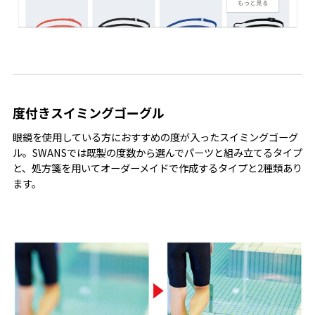
度付きスイミングゴーグル
眼鏡を使用している方におすすめの度が入ったスイミングゴーグ
ル。SWANSでは既製の度数から選んでパーツと組み立てるタイプ
と、処方箋を用いてオーダーメイドで作成するタイプと2種類あり
ます。