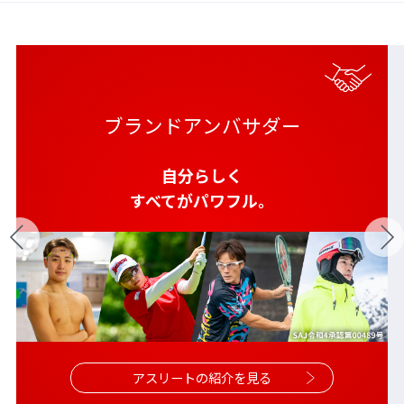
ブランドアンバサダー
自分らしく
すべてがパワフル。
アスリートの紹介を見る