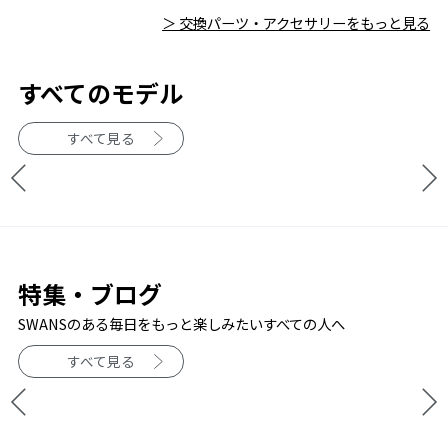
＞ 交換パーツ・アクセサリーをもっと見る
すべてのモデル
すべて見る
特集・ブログ
SWANSのある毎日をもっと楽しみたいすべての人へ
すべて見る