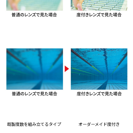
既製度数を組み立てるタイプ
オーダーメイド度付き