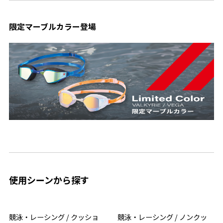
限定マーブルカラー登場
使用シーンから探す
競泳・レーシング / クッショ
競泳・レーシング / ノンクッ