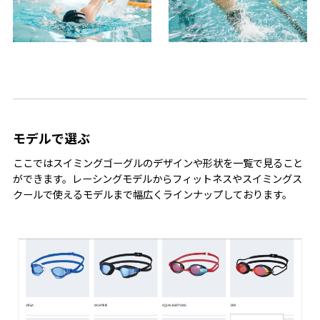
モデルで選ぶ
ここではスイミングゴーグルのデザインや形状を一覧で見ること
ができます。レーシングモデルからフィットネスやスイミングス
クールで使えるモデルまで幅広くラインナップしております。