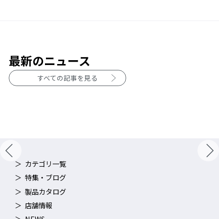
最新のニュース
すべての記事を見る
カテゴリ一覧
特集・ブログ
製品カタログ
店舗情報
NEWS