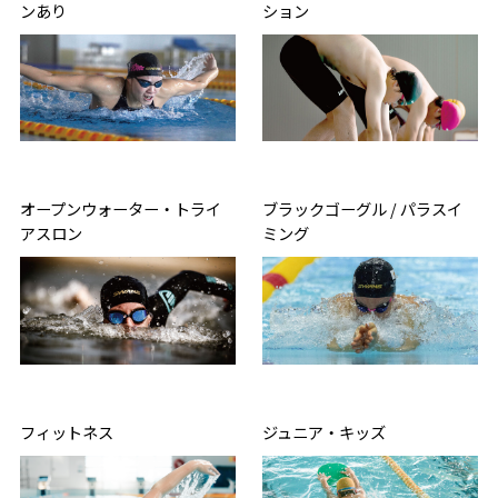
ンあり
ション
オープンウォーター・トライ
ブラックゴーグル / パラスイ
アスロン
ミング
フィットネス
ジュニア・キッズ