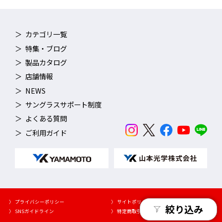
カテゴリ一覧
特集・ブログ
製品カタログ
店舗情報
NEWS
サングラスサポート制度
よくある質問
ご利用ガイド
〉 プライバシーポリシー
〉 サイトポリシー
絞り込み
〉 SNSガイドライン
〉 特定商取引法に基づく表示