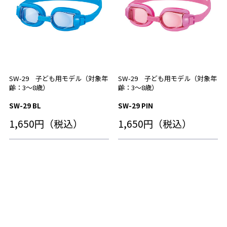
SW-29 子ども用モデル（対象年
SW-29 子ども用モデル（対象年
齢：3～8歳）
齢：3～8歳）
SW-29 BL
SW-29 PIN
1,650円（税込）
1,650円（税込）