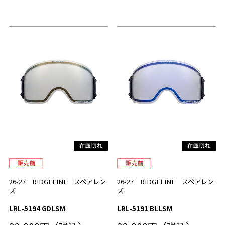
26-27 RIDGELINE スペアレン
26-27 RIDGELINE スペアレン
ズ
ズ
LRL-5194 GDLSM
LRL-5191 BLLSM