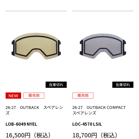
26-27 OUTBACK スペアレン
26-27 OUTBACK COMPACT
ズ
スペアレンズ
LOB-6049 NYEL
LOC-4570 LSIL
16,500円（税込）
18,700円（税込）