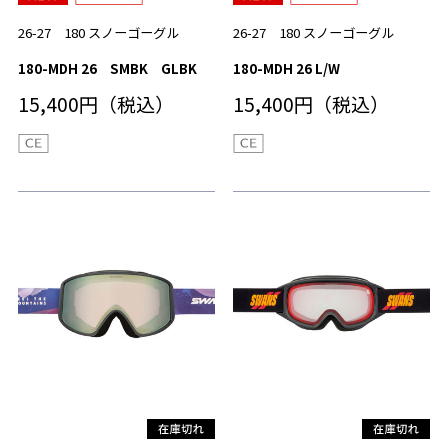
26-27 180 スノーゴーグル
26-27 180 スノーゴーグル
180-MDH 26 SMBK GLBK
180-MDH 26 L/W
15,400円（税込）
15,400円（税込）