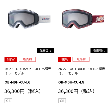
26-27 OUTBACK ULTRA調光
26-27 OUTBACK ULTRA調光
ミラーモデル
ミラーモデル
OB-MDH-CU-LG
OB-MDH-CU-LG
36,300円（税込）
36,300円（税込）