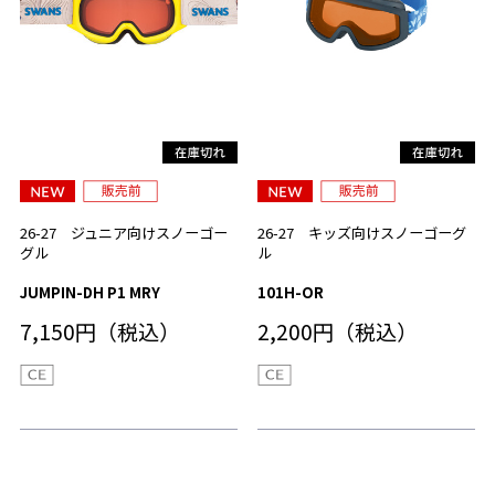
26-27 ジュニア向けスノーゴー
26-27 キッズ向けスノーゴーグ
グル
ル
JUMPIN-DH P1 MRY
101H-OR
7,150円（税込）
2,200円（税込）