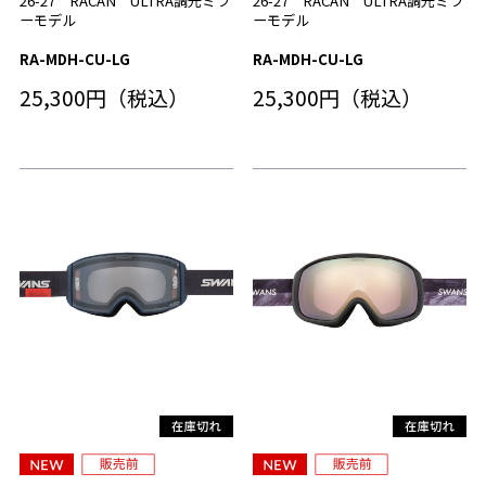
26-27 RACAN ULTRA調光ミラ
26-27 RACAN ULTRA調光ミラ
ーモデル
ーモデル
RA-MDH-CU-LG
RA-MDH-CU-LG
25,300円（税込）
25,300円（税込）