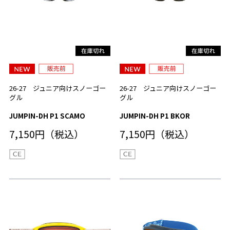
26-27 ジュニア向けスノーゴー
26-27 ジュニア向けスノーゴー
グル
グル
JUMPIN-DH P1 SCAMO
JUMPIN-DH P1 BKOR
7,150円（税込）
7,150円（税込）