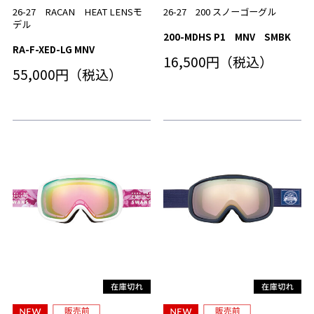
26-27 RACAN HEAT LENSモ
26-27 200 スノーゴーグル
デル
200-MDHS P1 MNV SMBK
RA-F-XED-LG MNV
16,500円（税込）
55,000円（税込）