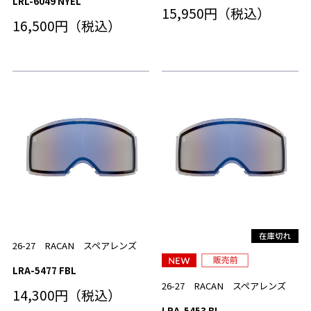
LRL-6049 NYEL
15,950円（税込）
16,500円（税込）
26-27 RACAN スペアレンズ
LRA-5477 FBL
26-27 RACAN スペアレンズ
14,300円（税込）
LRA-5453 BL