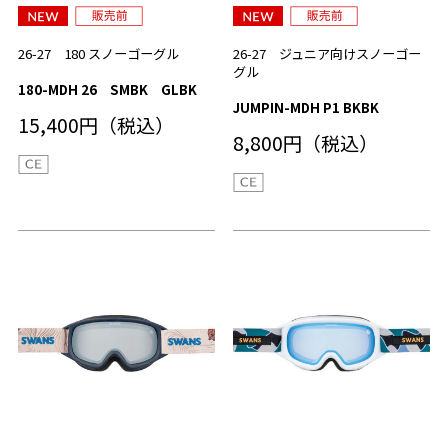
26-27 180 スノーゴーグル
26-27 ジュニア向けスノーゴー
グル
180-MDH 26 SMBK GLBK
JUMPIN-MDH P1 BKBK
15,400円（税込）
8,800円（税込）