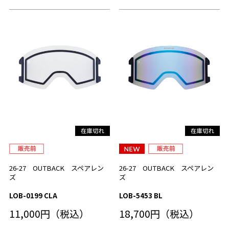
26-27 OUTBACK スペアレン
26-27 OUTBACK スペアレン
ズ
ズ
LOB-0199 CLA
LOB-5453 BL
11,000円（税込）
18,700円（税込）