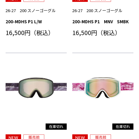
26-27 200 スノーゴーグル
26-27 200 スノーゴーグル
200-MDHS P1 L/W
200-MDHS P1 MNV SMBK
16,500円（税込）
16,500円（税込）