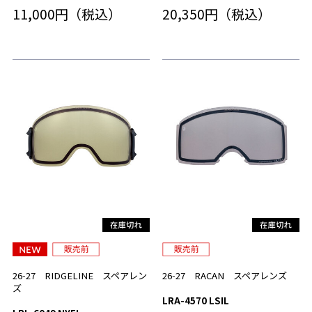
11,000円（税込）
20,350円（税込）
26-27 RIDGELINE スペアレン
26-27 RACAN スペアレンズ
ズ
LRA-4570 LSIL