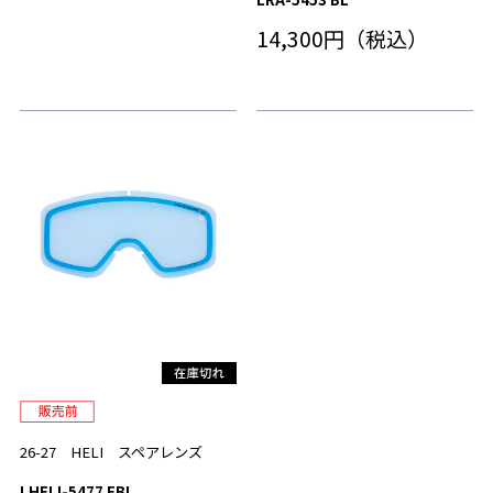
14,300円（税込）
26-27 HELI スペアレンズ
LHELI-5477 FBL