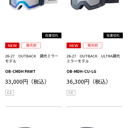
26-27 OUTBACK 調光ミラー
26-27 OUTBACK ULTRA調光
モデル
ミラーモデル
OB-CMDH PAWT
OB-MDH-CU-LG
33,000円（税込）
36,300円（税込）