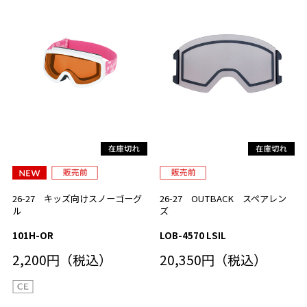
26-27 キッズ向けスノーゴーグ
26-27 OUTBACK スペアレン
ル
ズ
101H-OR
LOB-4570 LSIL
2,200円（税込）
20,350円（税込）