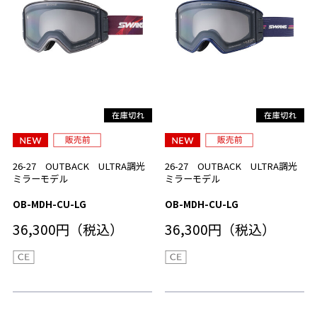
26-27 OUTBACK ULTRA調光
26-27 OUTBACK ULTRA調光
ミラーモデル
ミラーモデル
OB-MDH-CU-LG
OB-MDH-CU-LG
36,300円（税込）
36,300円（税込）