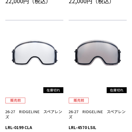
22,000円（税込）
22,000円（税込）
26-27 RIDGELINE スペアレン
26-27 RIDGELINE スペアレン
ズ
ズ
LRL-0199 CLA
LRL-4570 LSIL