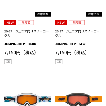
26-27 ジュニア向けスノーゴー
26-27 ジュニア向けスノーゴー
グル
グル
JUMPIN-DH P1 BKBK
JUMPIN-DH P1 GLW
7,150円（税込）
7,150円（税込）