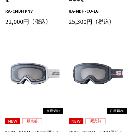
ル
ーモデル
RA-CMDH PNV
RA-MDH-CU-LG
22,000円（税込）
25,300円（税込）