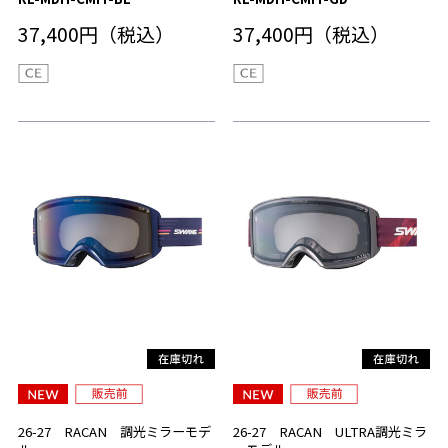
37,400円（税込）
37,400円（税込）
26-27 RACAN 調光ミラーモデ
26-27 RACAN ULTRA調光ミラ