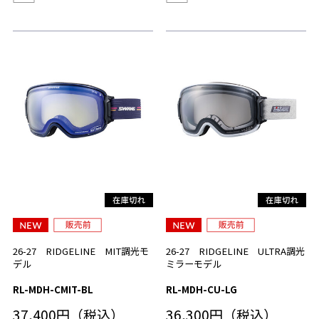
26-27 RIDGELINE MIT調光モ
26-27 RIDGELINE ULTRA調光
デル
ミラーモデル
RL-MDH-CMIT-BL
RL-MDH-CU-LG
37,400円（税込）
36,300円（税込）