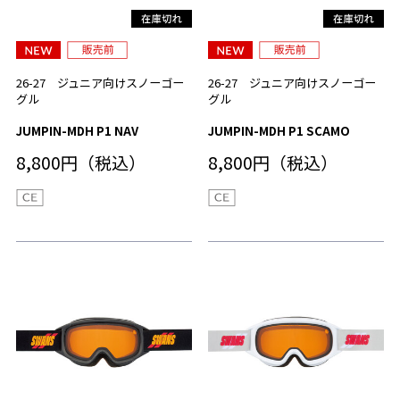
26-27 ジュニア向けスノーゴー
26-27 ジュニア向けスノーゴー
グル
グル
JUMPIN-MDH P1 NAV
JUMPIN-MDH P1 SCAMO
8,800円（税込）
8,800円（税込）