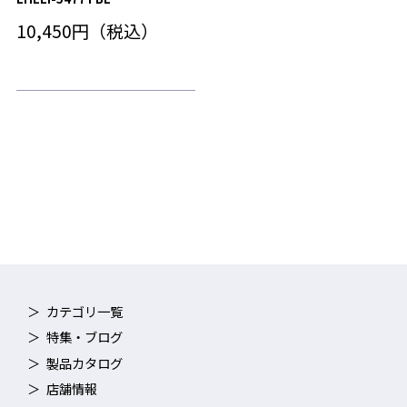
10,450円（税込）
カテゴリ一覧
特集・ブログ
製品カタログ
店舗情報