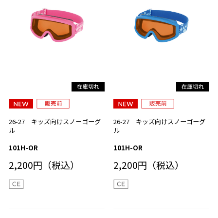
26-27 キッズ向けスノーゴーグ
26-27 キッズ向けスノーゴーグ
ル
ル
101H-OR
101H-OR
2,200円（税込）
2,200円（税込）