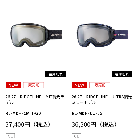
26-27 RIDGELINE MIT調光モ
26-27 RIDGELINE ULTRA調光
デル
ミラーモデル
RL-MDH-CMIT-GD
RL-MDH-CU-LG
37,400円（税込）
36,300円（税込）