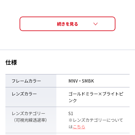
仕様
フレームカラー
MNV・SMBK
レンズカラー
ゴールドミラー×ブライトピ
ンク
レンズカテゴリー
S1
（可視光線透過率）
※レンズカテゴリーについて
は
こちら