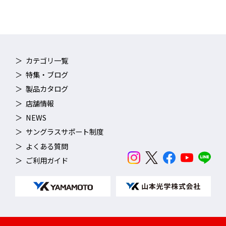
カテゴリ一覧
特集・ブログ
製品カタログ
店舗情報
NEWS
サングラスサポート制度
よくある質問
ご利用ガイド