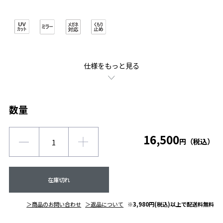
仕様をもっと見る
数量
16,500
円（税込）
在庫切れ
＞商品のお問い合わせ
＞返品について
※3,980円(税込)以上で配送料無料