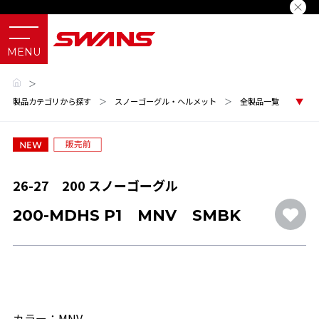
＞
製品カテゴリから探す
＞
スノーゴーグル・ヘルメット
＞
全製品一覧
26-27 200 スノーゴーグル
200-MDHS P1 MNV SMBK
カラー：MNV