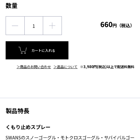
数量
660
円（税込）
カートに入れる
＞商品のお問い合わせ
＞返品について
※3,980円(税込)以上で配送料無料
製品特長
くもり止めスプレー
SWANSのスノーゴーグル・モトクロスゴーグル・サバイバルゴー