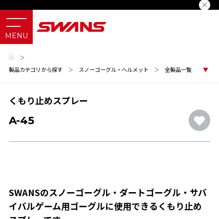
＞
製品カテゴリから探す
＞
スノーゴーグル・ヘルメット
＞
全製品一覧
くもり止めスプレー
A-45
SWANSのスノーゴーグル・ダートゴーグル・サバ
イバルゲーム用ゴーグルに使用できるくもり止め