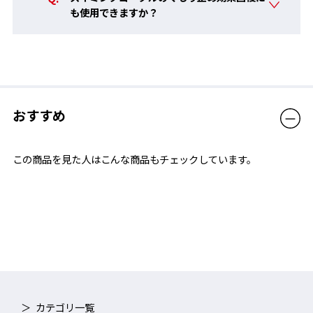
も使用できますか？
おすすめ
この商品を見た人はこんな商品もチェックしています。
カテゴリ一覧