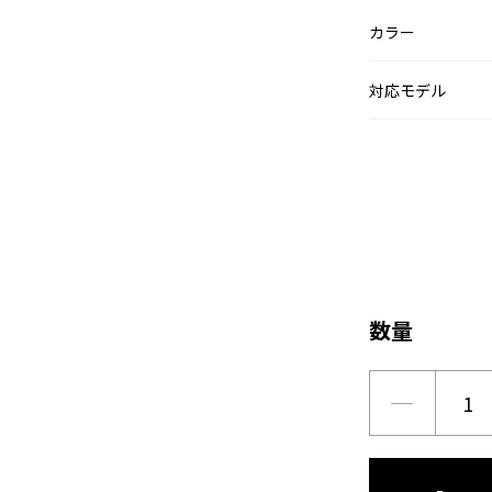
カラー
対応モデル
数量