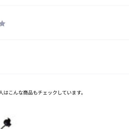
人はこんな商品もチェックしています。