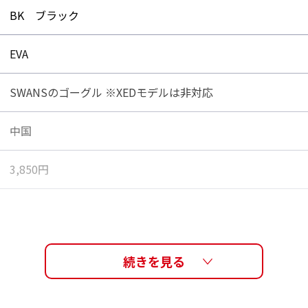
BK ブラック
EVA
SWANSのゴーグル ※XEDモデルは非対応
中国
3,850円