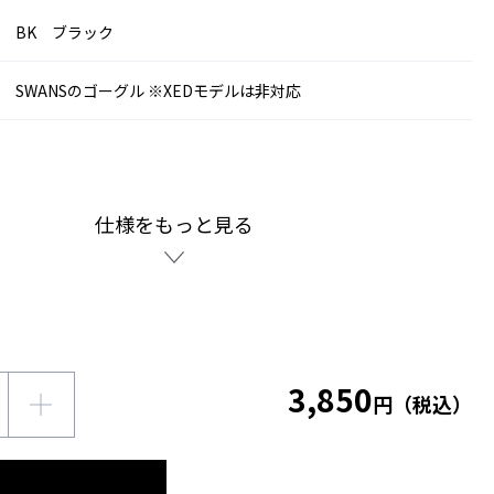
BK ブラック
SWANSのゴーグル ※XEDモデルは非対応
仕様をもっと見る
3,850
円（税込）