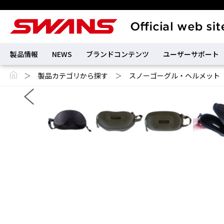
製品情報
NEWS
ブランドコンテンツ
ユーザーサポート
＞
製品カテゴリから探す
＞
スノーゴーグル・ヘルメット