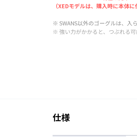
（XEDモデルは、購入時に本体
※ SWANS以外のゴーグルは、
※ 強い力がかかると、つぶれる
仕様