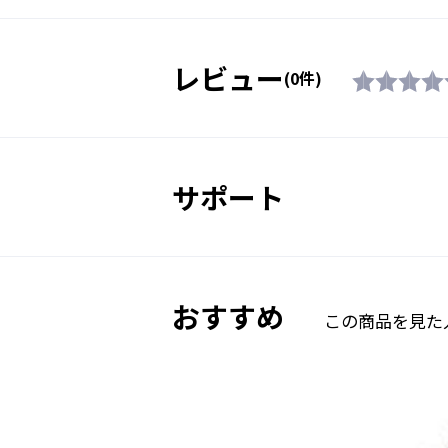
レビュー
(0件)
サポート
おすすめ
この商品を見た