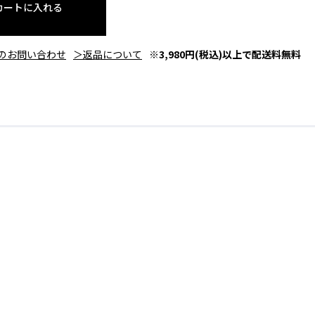
カートに入れる
のお問い合わせ
＞返品について
※3,980円(税込)以上で配送料無料