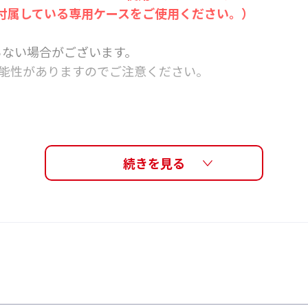
に付属している専用ケースをご使用ください。）
入らない場合がございます。
可能性がありますのでご注意ください。