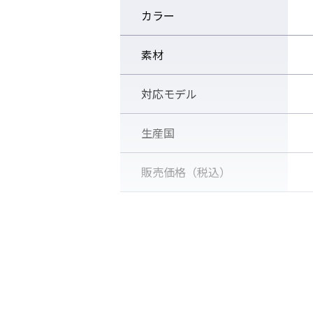
カラー
素材
対応モデル
生産国
販売価格（税込）