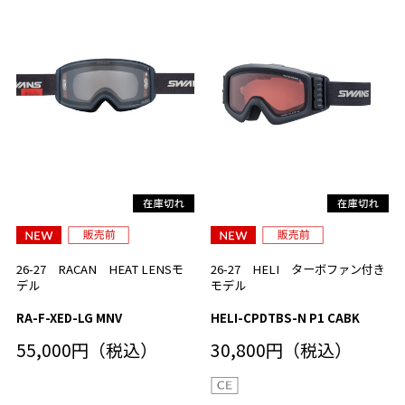
26-27 RACAN HEAT LENSモ
26-27 HELI ターボファン付き
デル
モデル
RA-F-XED-LG MNV
HELI-CPDTBS-N P1 CABK
55,000円（税込）
30,800円（税込）