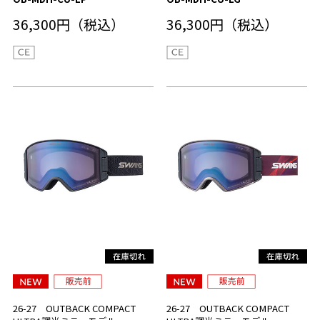
36,300円（税込）
36,300円（税込）
26-27 OUTBACK COMPACT
26-27 OUTBACK COMPACT