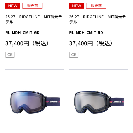
26-27 RIDGELINE MIT調光モ
26-27 RIDGELINE MIT調光モ
デル
デル
RL-MDH-CMIT-GD
RL-MDH-CMIT-RD
37,400円（税込）
37,400円（税込）