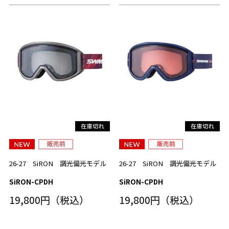
26-27 SiRON 調光偏光モデル
26-27 SiRON 調光偏光モデル
SiRON-CPDH
SiRON-CPDH
19,800円（税込）
19,800円（税込）