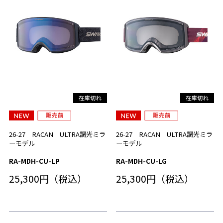
26-27 RACAN ULTRA調光ミラ
26-27 RACAN ULTRA調光ミラ
ーモデル
ーモデル
RA-MDH-CU-LP
RA-MDH-CU-LG
25,300円（税込）
25,300円（税込）