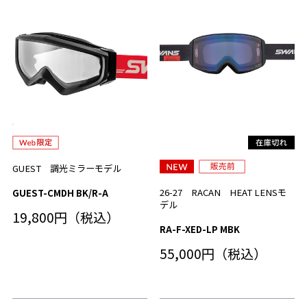
GUEST 調光ミラーモデル
26-27 RACAN HEAT LENSモ
GUEST-CMDH BK/R-A
デル
19,800円（税込）
RA-F-XED-LP MBK
55,000円（税込）