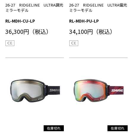
26-27 RIDGELINE ULTRA調光
26-27 RIDGELINE ULTRA偏光
ミラーモデル
ミラーモデル
RL-MDH-CU-LP
RL-MDH-PU-LP
36,300円（税込）
34,100円（税込）