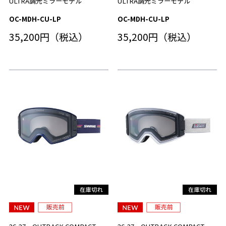
ULTRA調光ミラーモデル
ULTRA調光ミラーモデル
OC-MDH-CU-LP
OC-MDH-CU-LP
35,200円（税込）
35,200円（税込）