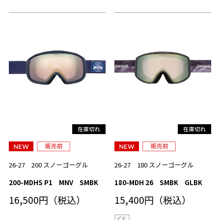
26-27 200 スノーゴーグル
26-27 180 スノーゴーグル
200-MDHS P1 MNV SMBK
180-MDH 26 SMBK GLBK
16,500円（税込）
15,400円（税込）