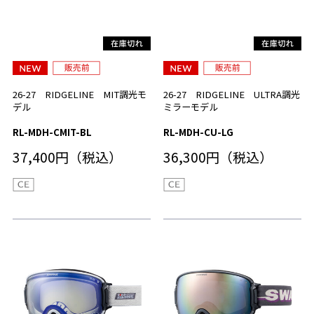
26-27 RIDGELINE MIT調光モ
26-27 RIDGELINE ULTRA調光
デル
ミラーモデル
RL-MDH-CMIT-BL
RL-MDH-CU-LG
37,400円（税込）
36,300円（税込）