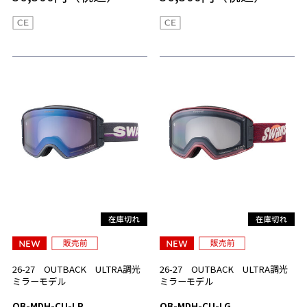
26-27 OUTBACK ULTRA調光
26-27 OUTBACK ULTRA調光
ミラーモデル
ミラーモデル
OB-MDH-CU-LP
OB-MDH-CU-LG