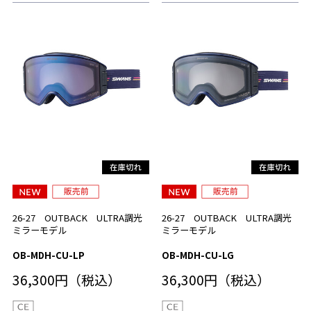
26-27 OUTBACK ULTRA調光
26-27 OUTBACK ULTRA調光
ミラーモデル
ミラーモデル
OB-MDH-CU-LP
OB-MDH-CU-LG
36,300円（税込）
36,300円（税込）