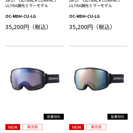
26-27 OUTBACK COMPACT
26-27 OUTBACK COMPACT
ULTRA調光ミラーモデル
ULTRA調光ミラーモデル
OC-MDH-CU-LG
OC-MDH-CU-LG
35,200円（税込）
35,200円（税込）