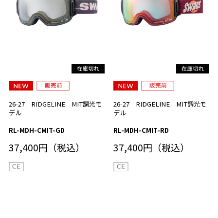
26-27 RIDGELINE MIT調光モ
26-27 RIDGELINE MIT調光モ
デル
デル
RL-MDH-CMIT-GD
RL-MDH-CMIT-RD
37,400円（税込）
37,400円（税込）