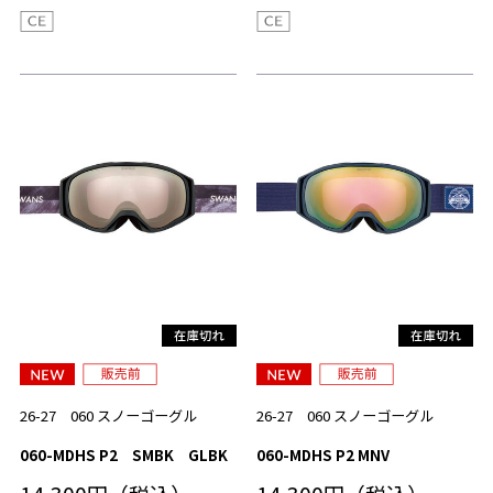
26-27 060 スノーゴーグル
26-27 060 スノーゴーグル
060-MDHS P2 SMBK GLBK
060-MDHS P2 MNV