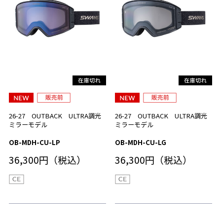
26-27 OUTBACK ULTRA調光
26-27 OUTBACK ULTRA調光
ミラーモデル
ミラーモデル
OB-MDH-CU-LP
OB-MDH-CU-LG
36,300円（税込）
36,300円（税込）