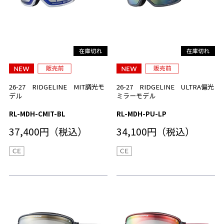
26-27 RIDGELINE MIT調光モ
26-27 RIDGELINE ULTRA偏光
デル
ミラーモデル
RL-MDH-CMIT-BL
RL-MDH-PU-LP
37,400円（税込）
34,100円（税込）