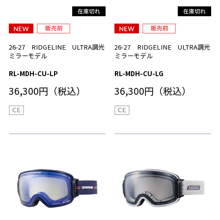
26-27 RIDGELINE ULTRA調光
26-27 RIDGELINE ULTRA調光
ミラーモデル
ミラーモデル
RL-MDH-CU-LP
RL-MDH-CU-LG
36,300円（税込）
36,300円（税込）