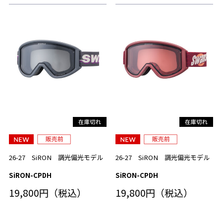
26-27 SiRON 調光偏光モデル
26-27 SiRON 調光偏光モデル
SiRON-CPDH
SiRON-CPDH
19,800円（税込）
19,800円（税込）