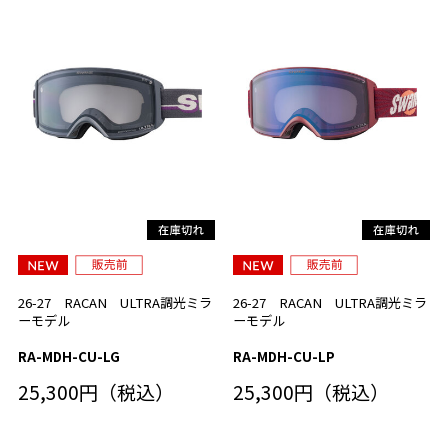
26-27 RACAN ULTRA調光ミラ
26-27 RACAN ULTRA調光ミラ
ーモデル
ーモデル
RA-MDH-CU-LG
RA-MDH-CU-LP
25,300円（税込）
25,300円（税込）