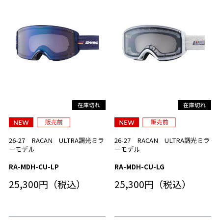
26-27 RACAN ULTRA調光ミラ
26-27 RACAN ULTRA調光ミラ
ーモデル
ーモデル
RA-MDH-CU-LP
RA-MDH-CU-LG
25,300円（税込）
25,300円（税込）