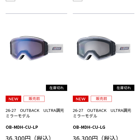
26-27 OUTBACK ULTRA調光
26-27 OUTBACK ULTRA調光
ミラーモデル
ミラーモデル
OB-MDH-CU-LP
OB-MDH-CU-LG
36,300円（税込）
36,300円（税込）