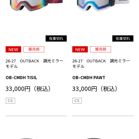
26-27 OUTBACK 調光ミラー
26-27 OUTBACK 調光ミラー
モデル
モデル
OB-CMDH TISIL
OB-CMDH PAWT
33,000円（税込）
33,000円（税込）