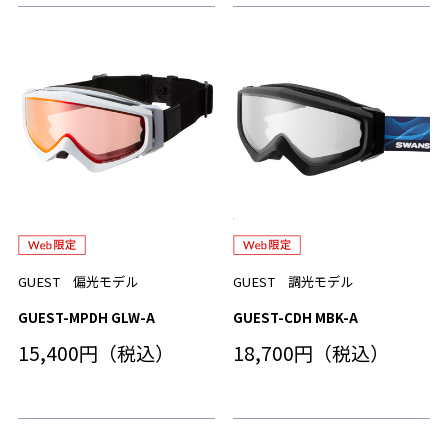
GUEST 偏光モデル
GUEST 調光モデル
GUEST-MPDH GLW-A
GUEST-CDH MBK-A
15,400円（税込）
18,700円（税込）