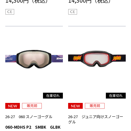
14,300円（税込）
14,300円（税込）
26-27 060 スノーゴーグル
26-27 ジュニア向けスノーゴー
グル
060-MDHS P2 SMBK GLBK