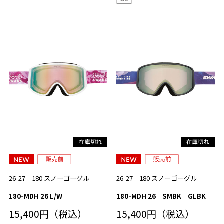
26-27 180 スノーゴーグル
26-27 180 スノーゴーグル
180-MDH 26 L/W
180-MDH 26 SMBK GLBK
15,400円（税込）
15,400円（税込）