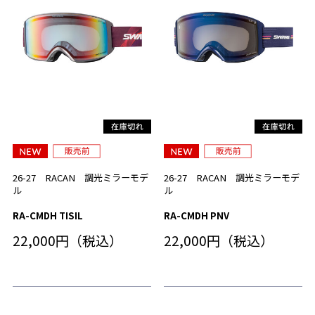
26-27 RACAN 調光ミラーモデ
26-27 RACAN 調光ミラーモデ
ル
ル
RA-CMDH TISIL
RA-CMDH PNV
22,000円（税込）
22,000円（税込）