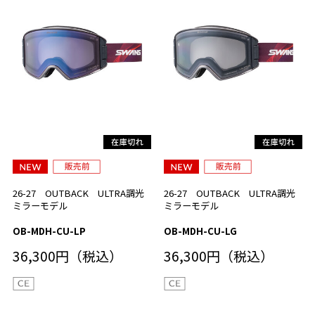
26-27 OUTBACK ULTRA調光
26-27 OUTBACK ULTRA調光
ミラーモデル
ミラーモデル
OB-MDH-CU-LP
OB-MDH-CU-LG
36,300円（税込）
36,300円（税込）