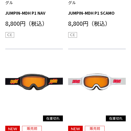
グル
グル
JUMPIN-MDH P1 NAV
JUMPIN-MDH P1 SCAMO
8,800円（税込）
8,800円（税込）