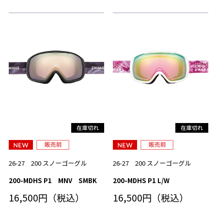
26-27 200 スノーゴーグル
26-27 200 スノーゴーグル
200-MDHS P1 MNV SMBK
200-MDHS P1 L/W
16,500円（税込）
16,500円（税込）