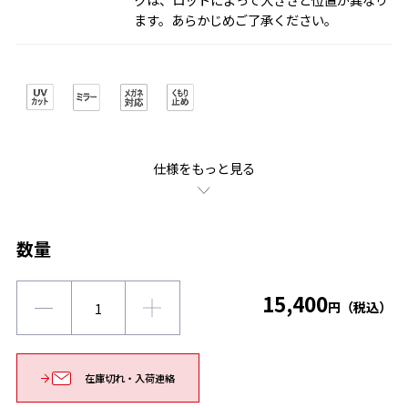
ます。あらかじめご了承ください。
仕様をもっと見る
数量
15,400
円（税込）
在庫切れ・入荷連絡