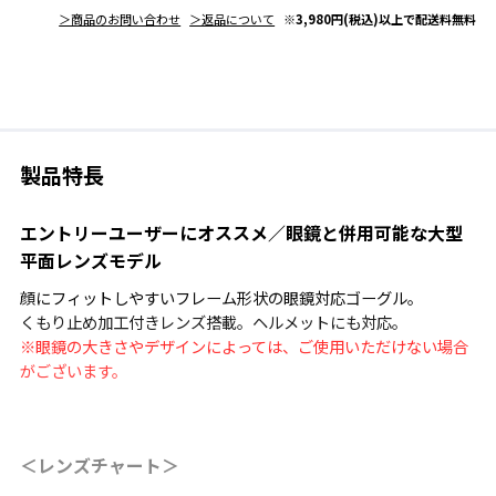
＞商品のお問い合わせ
＞返品について
※3,980円(税込)以上で配送料無料
製品特長
エントリーユーザーにオススメ／眼鏡と併用可能な大型
平面レンズモデル
顔にフィットしやすいフレーム形状の眼鏡対応ゴーグル。
くもり止め加工付きレンズ搭載。ヘルメットにも対応。
※眼鏡の大きさやデザインによっては、ご使用いただけない場合
がございます。
＜レンズチャート＞