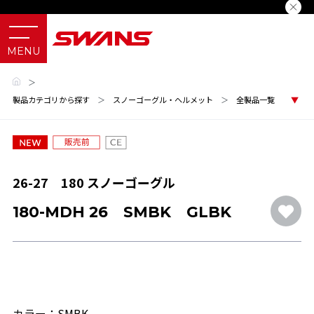
＞
製品カテゴリから探す
＞
スノーゴーグル・ヘルメット
＞
全製品一覧
26-27 180 スノーゴーグル
180-MDH 26 SMBK GLBK
カラー：SMBK