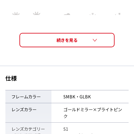
仕様
フレームカラー
SMBK・GLBK
レンズカラー
ゴールドミラー×ブライトピン
ク
レンズカテゴリー
S1