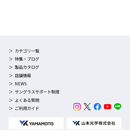
カテゴリ一覧
特集・ブログ
製品カタログ
店舗情報
NEWS
サングラスサポート制度
よくある質問
ご利用ガイド