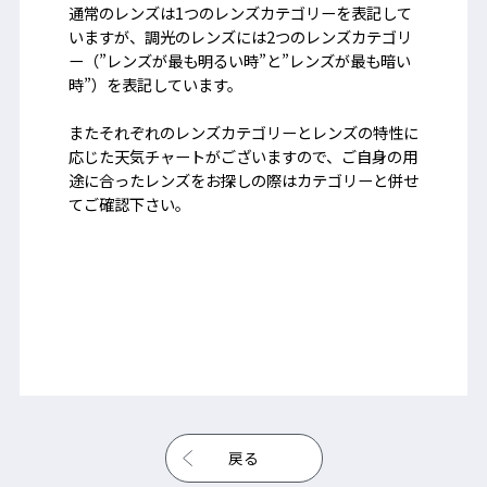
通常のレンズは1つのレンズカテゴリーを表記して
いますが、調光のレンズには2つのレンズカテゴリ
ー（”レンズが最も明るい時”と”レンズが最も暗い
時”）を表記しています。
またそれぞれのレンズカテゴリーとレンズの特性に
応じた天気チャートがございますので、ご自身の用
途に合ったレンズをお探しの際はカテゴリーと併せ
てご確認下さい。
戻る