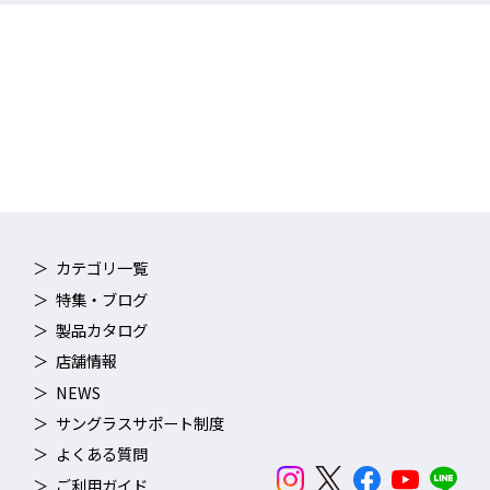
カテゴリ一覧
特集・ブログ
製品カタログ
店舗情報
NEWS
サングラスサポート制度
よくある質問
ご利用ガイド