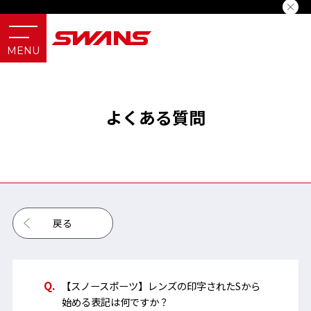
よくある質問
戻る
【スノースポーツ】レンズの印字されたSから
始める表記は何ですか？