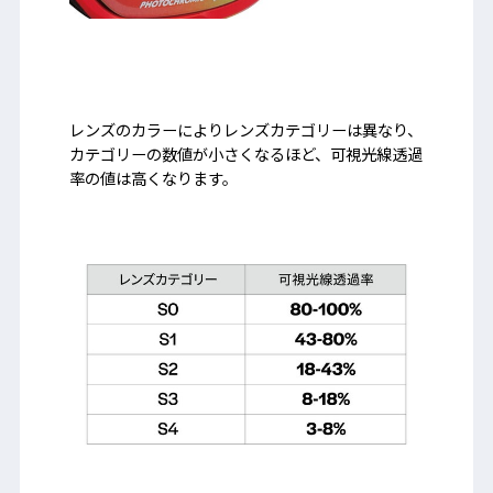
レンズのカラーによりレンズカテゴリーは異なり、
カテゴリーの数値が小さくなるほど、可視光線透過
率の値は高くなります。