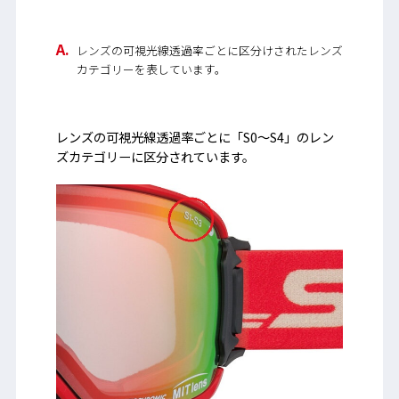
レンズの可視光線透過率ごとに区分けされたレンズ
カテゴリーを表しています。
レンズの可視光線透過率ごとに「S0～S4」のレン
ズカテゴリーに区分されています。