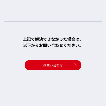
上記で解決できなかった場合は、
以下からお問い合わせください。
お問い合わせ