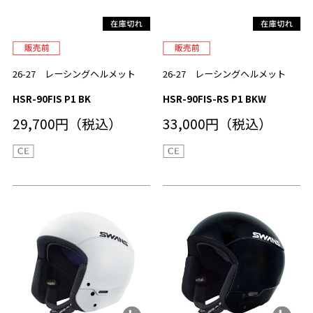
26-27 レーシングヘルメット
26-27 レーシングヘルメット
HSR-90FIS P1 BK
HSR-90FIS-RS P1 BKW
29,700円（税込）
33,000円（税込）