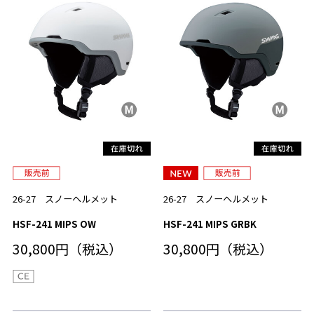
26-27 スノーヘルメット
26-27 スノーヘルメット
HSF-241 MIPS OW
HSF-241 MIPS GRBK
30,800円（税込）
30,800円（税込）