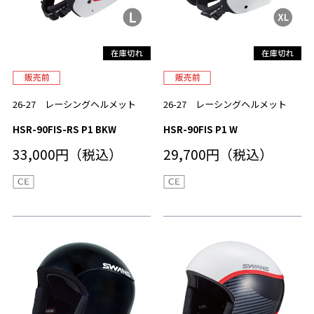
26-27 レーシングヘルメット
26-27 レーシングヘルメット
HSR-90FIS-RS P1 BKW
HSR-90FIS P1 W
33,000円（税込）
29,700円（税込）