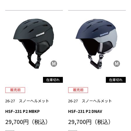
26-27 スノーヘルメット
26-27 スノーヘルメット
HSF-231 P2 MBKP
HSF-231 P2 DNAV
29,700円（税込）
29,700円（税込）