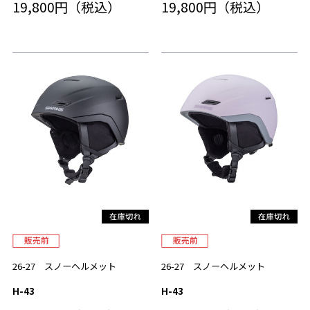
19,800円（税込）
19,800円（税込）
26-27 スノーヘルメット
26-27 スノーヘルメット
H-43
H-43