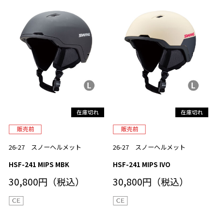
26-27 スノーヘルメット
26-27 スノーヘルメット
HSF-241 MIPS MBK
HSF-241 MIPS IVO
30,800円（税込）
30,800円（税込）