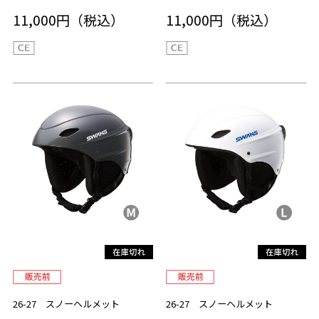
11,000円（税込）
11,000円（税込）
26-27 スノーヘルメット
26-27 スノーヘルメット