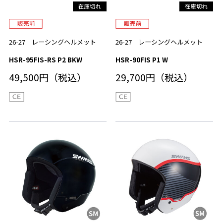
26-27 レーシングヘルメット
26-27 レーシングヘルメット
HSR-95FIS-RS P2 BKW
HSR-90FIS P1 W
49,500円（税込）
29,700円（税込）