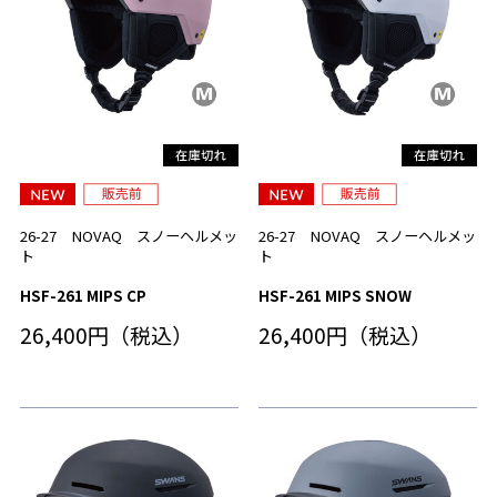
26-27 NOVAQ スノーヘルメッ
26-27 NOVAQ スノーヘルメッ
ト
ト
HSF-261 MIPS CP
HSF-261 MIPS SNOW
26,400円（税込）
26,400円（税込）