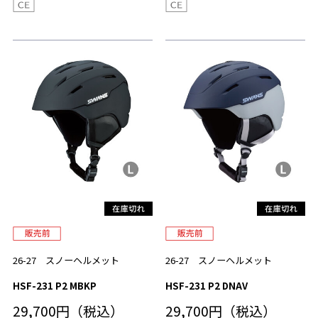
26-27 スノーヘルメット
26-27 スノーヘルメット
HSF-231 P2 MBKP
HSF-231 P2 DNAV
29,700円（税込）
29,700円（税込）