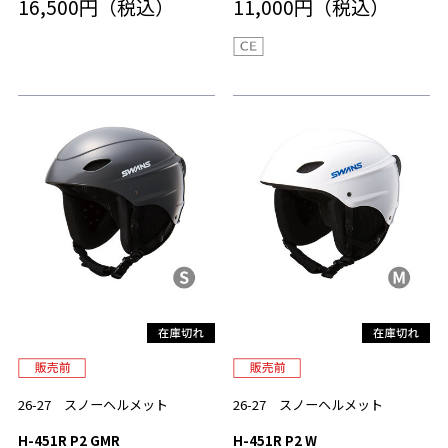
16,500円（税込）
11,000円（税込）
26-27 スノーヘルメット
26-27 スノーヘルメット
H-451R P2 GMR
H-451R P2 W