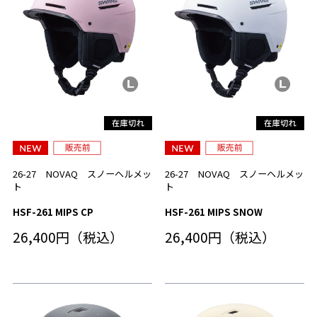
26-27 NOVAQ スノーヘルメッ
26-27 NOVAQ スノーヘルメッ
ト
ト
HSF-261 MIPS CP
HSF-261 MIPS SNOW
26,400円（税込）
26,400円（税込）