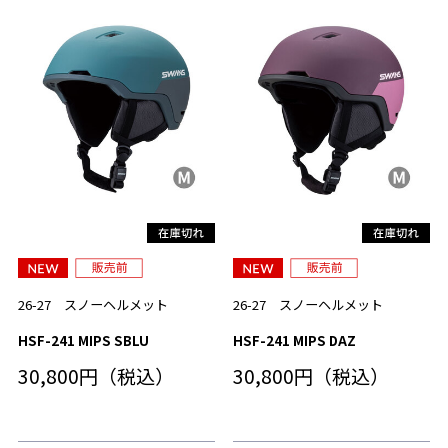
26-27 スノーヘルメット
26-27 スノーヘルメット
HSF-241 MIPS SBLU
HSF-241 MIPS DAZ
30,800円（税込）
30,800円（税込）