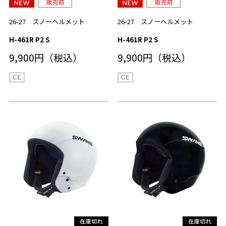
26-27 スノーヘルメット
26-27 スノーヘルメット
H-461R P2 S
H-461R P2 S
9,900円（税込）
9,900円（税込）