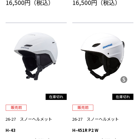
16,500円（税込）
16,500円（税込）
26-27 スノーヘルメット
26-27 スノーヘルメット
H-43
H-451R P2 W