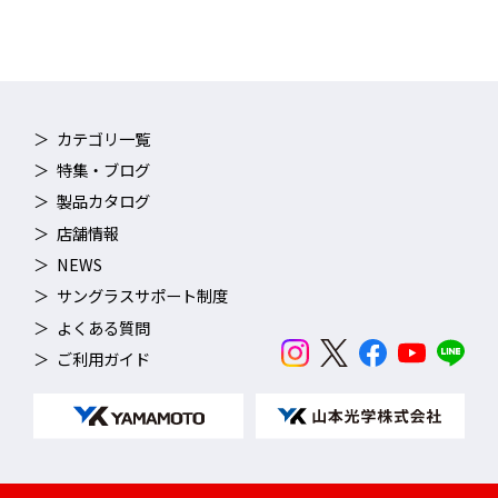
カテゴリ一覧
特集・ブログ
製品カタログ
店舗情報
NEWS
サングラスサポート制度
よくある質問
ご利用ガイド