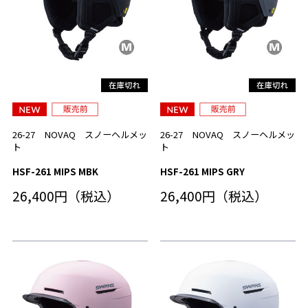
26-27 NOVAQ スノーヘルメッ
26-27 NOVAQ スノーヘルメッ
ト
ト
HSF-261 MIPS MBK
HSF-261 MIPS GRY
26,400円（税込）
26,400円（税込）