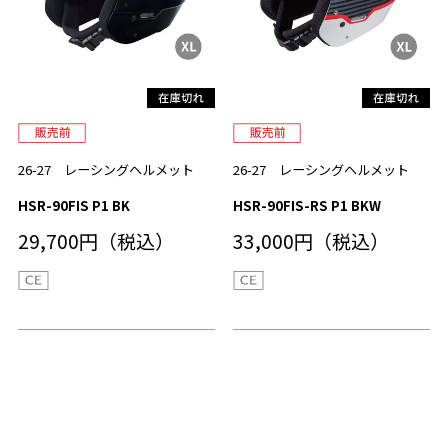
26-27 レーシングヘルメット
26-27 レーシングヘルメット
HSR-90FIS P1 BK
HSR-90FIS-RS P1 BKW
29,700円（税込）
33,000円（税込）