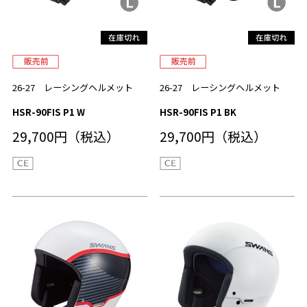
26-27 レーシングヘルメット
26-27 レーシングヘルメット
HSR-90FIS P1 W
HSR-90FIS P1 BK
29,700円（税込）
29,700円（税込）