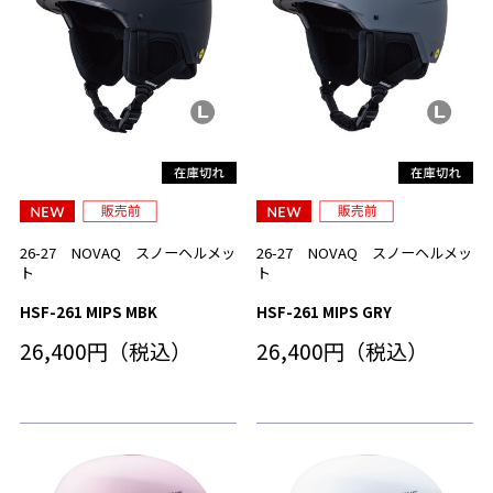
26-27 NOVAQ スノーヘルメッ
26-27 NOVAQ スノーヘルメッ
ト
ト
HSF-261 MIPS MBK
HSF-261 MIPS GRY
26,400円（税込）
26,400円（税込）