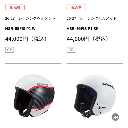
26-27 レーシングヘルメット
26-27 レーシングヘルメット
HSR-95FIS P1 W
HSR-95FIS P1 BK
44,000円（税込）
44,000円（税込）