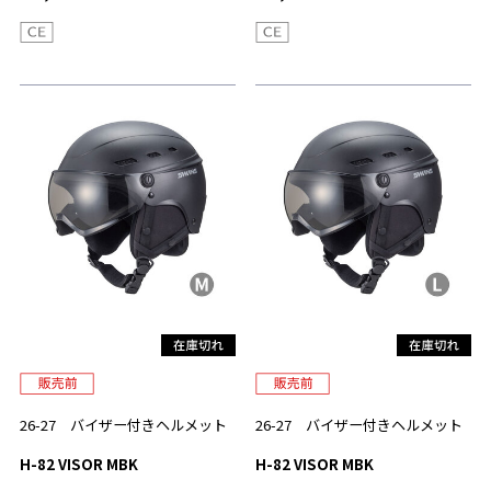
26-27 バイザー付きヘルメット
26-27 バイザー付きヘルメット
H-82 VISOR MBK
H-82 VISOR MBK