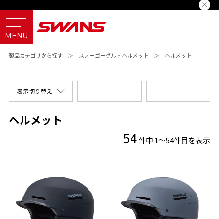
製品カテゴリから探す
＞
スノーゴーグル・ヘルメット
＞
ヘルメット
表示切り替え
ヘルメット
54
件中 1～54件目を表示