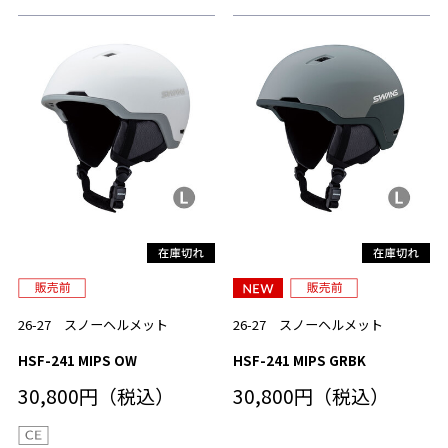
26-27 スノーヘルメット
26-27 スノーヘルメット
HSF-241 MIPS OW
HSF-241 MIPS GRBK
30,800円（税込）
30,800円（税込）