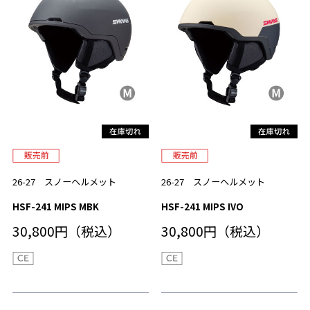
26-27 スノーヘルメット
26-27 スノーヘルメット
HSF-241 MIPS MBK
HSF-241 MIPS IVO
30,800円（税込）
30,800円（税込）