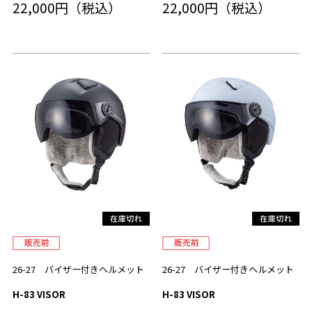
22,000円（税込）
22,000円（税込）
26-27 バイザー付きヘルメット
26-27 バイザー付きヘルメット
H-83 VISOR
H-83 VISOR