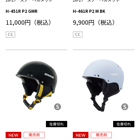
H-451R P2 GMR
H-461R P2 M BK
11,000円（税込）
9,900円（税込）