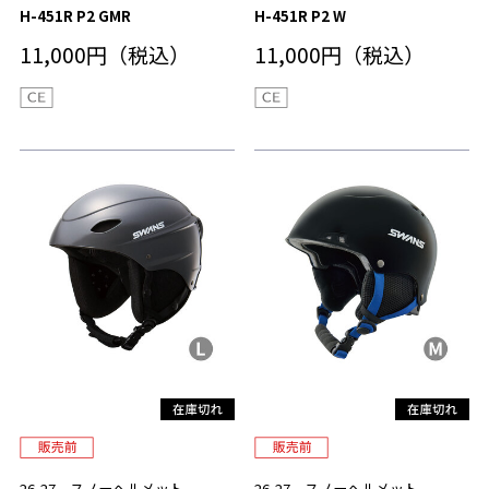
H-451R P2 GMR
H-451R P2 W
11,000円（税込）
11,000円（税込）
26-27 スノーヘルメット
26-27 スノーヘルメット