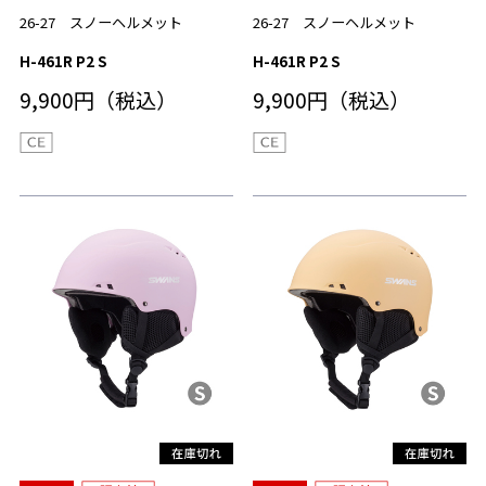
26-27 スノーヘルメット
26-27 スノーヘルメット
H-461R P2 S
H-461R P2 S
9,900円（税込）
9,900円（税込）