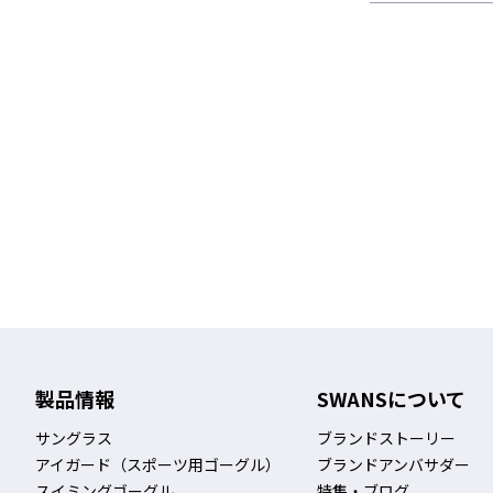
製品情報
SWANSについて
サングラス
ブランドストーリー
アイガード（スポーツ用ゴーグル）
ブランドアンバサダー
スイミングゴーグル
特集・ブログ