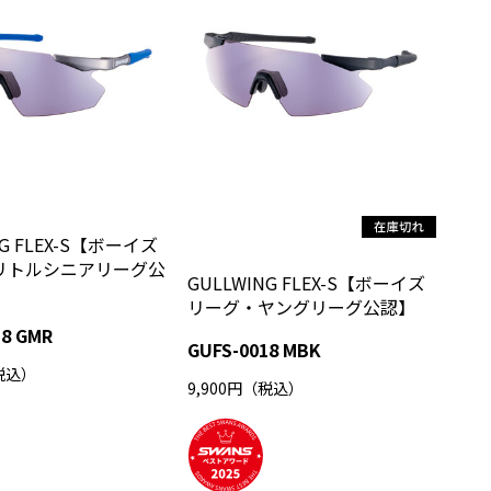
NG FLEX-S【ボーイズ
リトルシニアリーグ公
GULLWING FLEX-S【ボーイズ
リーグ・ヤングリーグ公認】
18 GMR
GUFS-0018 MBK
（税込）
9,900円（税込）