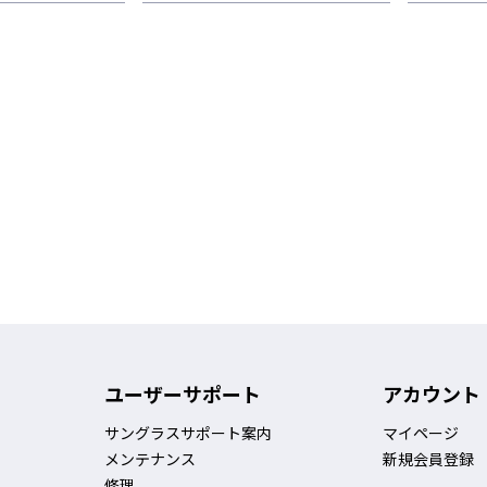
ユーザーサポート
アカウント
サングラスサポート案内
マイページ
メンテナンス
新規会員登録
修理