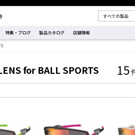
特集・ブログ
製品カタログ
店舗情報
TS
15
LENS for BALL SPORTS