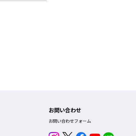
お問い合わせ
お問い合わせフォーム