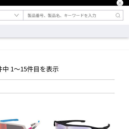
件中 1～15件目を表示