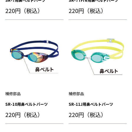
SR-7用鼻ベルトパーツ
SR-7TFre用鼻ベルトパーツ
220円（税込）
220円（税込）
補修部品
補修部品
SR-10用鼻ベルトパーツ
SR-11J用鼻ベルトパーツ
220円（税込）
220円（税込）