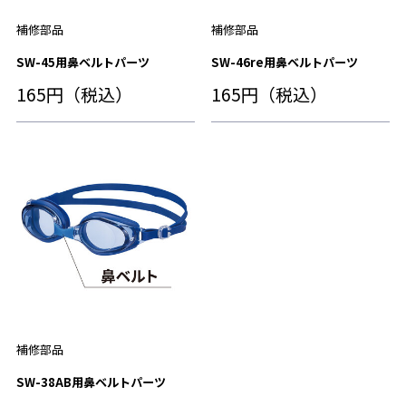
補修部品
補修部品
SW-45用鼻ベルトパーツ
SW-46re用鼻ベルトパーツ
165円（税込）
165円（税込）
補修部品
SW-38AB用鼻ベルトパーツ