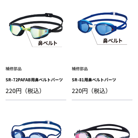
補修部品
補修部品
SR-72PAFAB用鼻ベルトパーツ
SR-81用鼻ベルトパーツ
220円（税込）
220円（税込）