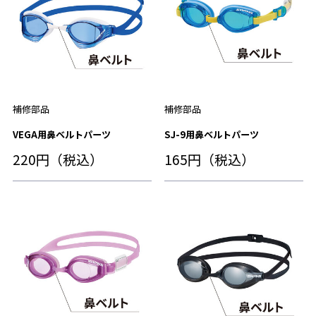
補修部品
補修部品
VEGA用鼻ベルトパーツ
SJ-9用鼻ベルトパーツ
220円（税込）
165円（税込）