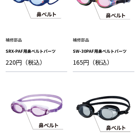
補修部品
補修部品
SRX-PAF用鼻ベルトパーツ
SW-30PAF用鼻ベルトパーツ
220円（税込）
165円（税込）