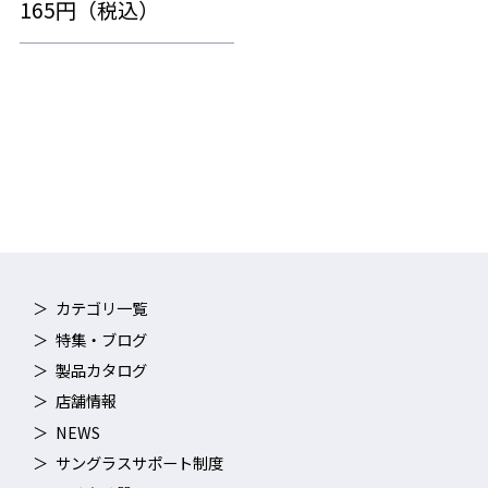
165円（税込）
カテゴリ一覧
特集・ブログ
製品カタログ
店舗情報
NEWS
サングラスサポート制度