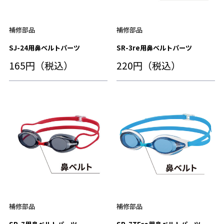
補修部品
補修部品
SJ-24用鼻ベルトパーツ
SR-3re用鼻ベルトパーツ
165円（税込）
220円（税込）
補修部品
補修部品