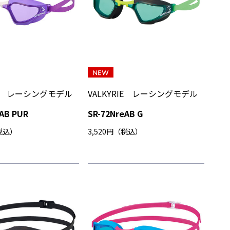
RIE レーシングモデル
VALKYRIE レーシングモデル
eAB PUR
SR-72NreAB G
（税込）
3,520円（税込）