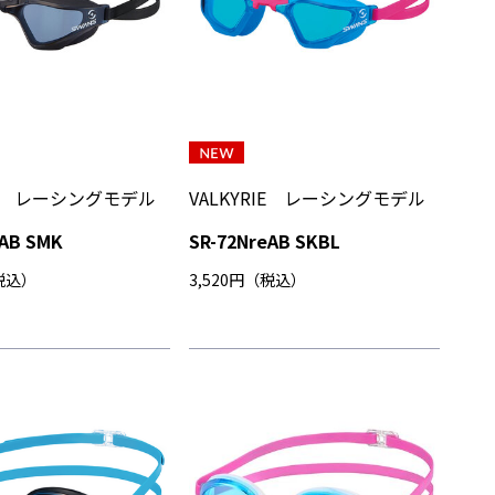
RIE レーシングモデル
VALKYRIE レーシングモデル
eAB SMK
SR-72NreAB SKBL
（税込）
3,520円（税込）