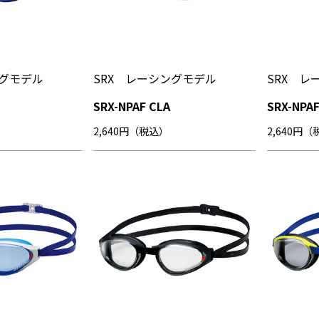
ングモデル
SRX レーシングモデル
SRX レ
SRX-NPAF CLA
SRX-NPAF
2,640円（税込）
2,640円