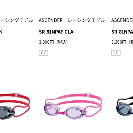
 レーシングモデル
ASCENDER レーシングモデル
ASCEN
K
SR-81NPAF CLA
SR-81NPA
3,300円（税込）
3,300円