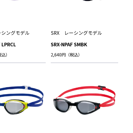
ーシングモデル
SRX レーシングモデル
 LPRCL
SRX-NPAF SMBK
（税込）
2,640円（税込）