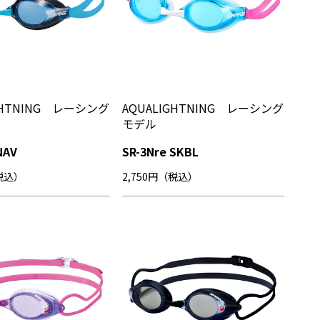
GHTNING レーシング
AQUALIGHTNING レーシング
モデル
NAV
SR-3Nre SKBL
（税込）
2,750円（税込）