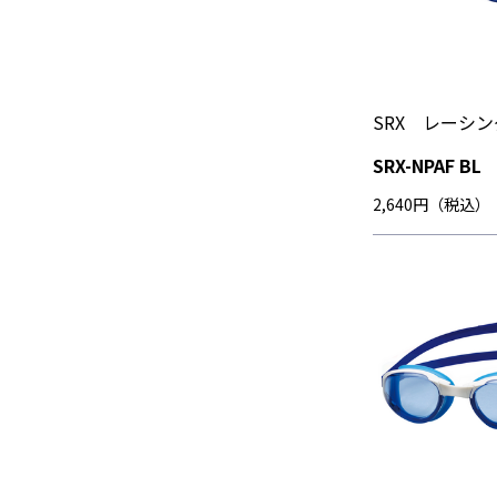
SRX レーシ
SRX-NPAF BL
2,640円（税込）