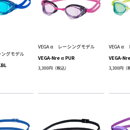
VEGA α レーシングモデル
VEGA 
ーシングモデル
VEGA-Nre α PUR
VEGA-Nre
KBL
3,300円（税込）
3,300円