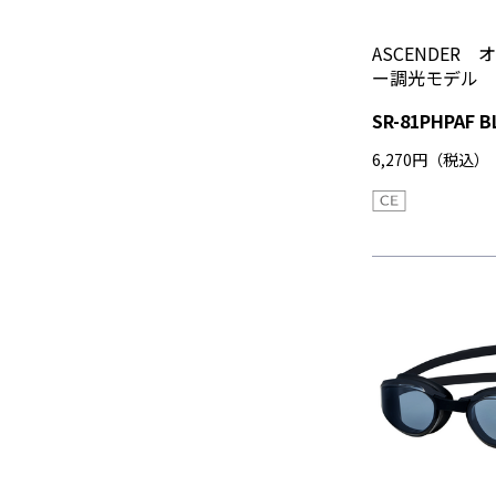
ASCENDER
ー調光モデル
SR-81PHPAF B
6,270円（税込）