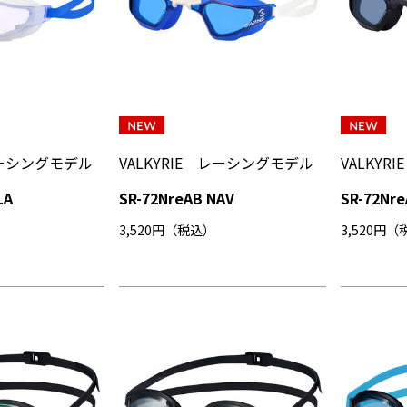
 レーシングモデル
VALKYRIE レーシングモデル
VALKY
LA
SR-72NreAB NAV
SR-72Nr
3,520円（税込）
3,520円