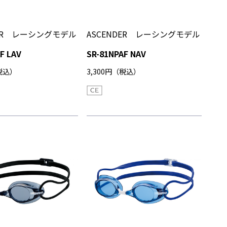
DER レーシングモデル
ASCENDER レーシングモデル
F LAV
SR-81NPAF NAV
（税込）
3,300円（税込）