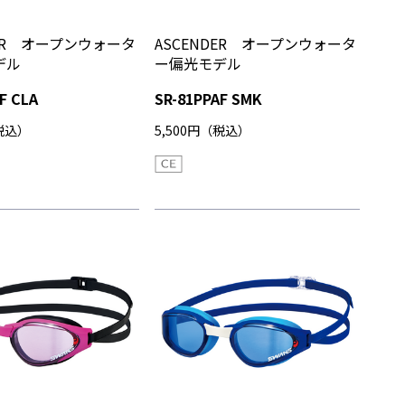
DER オープンウォータ
ASCENDER オープンウォータ
デル
ー偏光モデル
F CLA
SR-81PPAF SMK
（税込）
5,500円（税込）