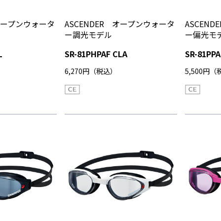
 オープンウォータ
ASCENDER オープンウォータ
ASCEN
ー調光モデル
ー偏光モ
L
SR-81PHPAF CLA
SR-81PPA
6,270円（税込）
5,500円