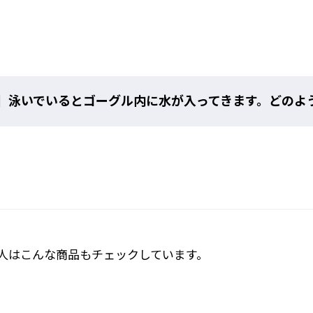
】泳いでいるとゴーグル内に水が入ってきます。どのよ
人はこんな商品もチェックしています。
方法
鼻