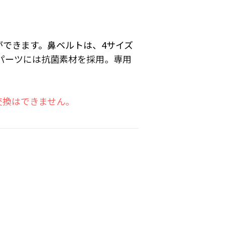
ができます。鼻ベルトは、4サイズ
パーツには抗菌素材を採用。専用
交換はできません。