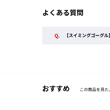
よくある質問
【スイミングゴーグル
おすすめ
この商品を見た
鼻ベルト交換