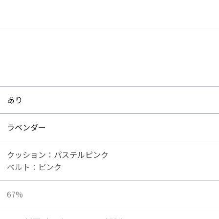
あり
ラベンダー
クッション：パステルピンク
ベルト：ピンク
67%