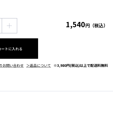
1,540
円（税込）
カートに入れる
のお問い合わせ
＞返品について
※3,980円(税込)以上で配送料無料