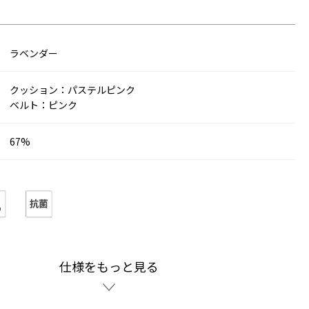
ラベンダー
クッション：パステルピンク
ベルト：ピンク
67%
仕様をもっと見る