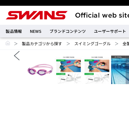
製品情報
NEWS
ブランドコンテンツ
ユーザーサポート
＞
製品カテゴリから探す
＞
スイミングゴーグル
＞
全