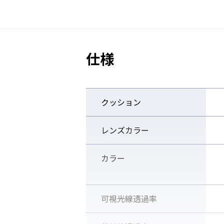
仕様
クッション
レンズカラー
カラー
可視光線透過率