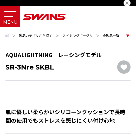
＞
製品カテゴリから探す
＞
スイミングゴーグル
＞
全製品一覧
AQUALIGHTNING レーシングモデル
SR-3Nre SKBL
肌に優しい柔らかいシリコーンクッションで長時
間の使用でもストレスを感じにくい付け心地