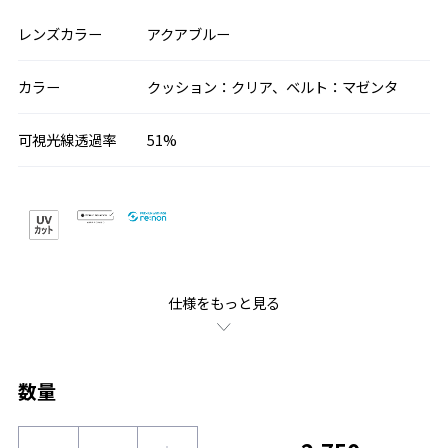
レンズカラー
アクアブルー
カラー
クッション：クリア、ベルト：マゼンタ
可視光線透過率
51%
仕様をもっと見る
数量