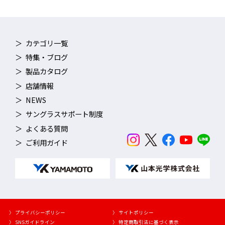
ベルトの調整方法
AQUALIGHTNING（アクアライトニン
グ）
カテゴリ一覧
特集・ブログ
製品カタログ
店舗情報
NEWS
サングラスサポート制度
よくある質問
ご利用ガイド
〉 プライバシーポリシー
〉 サイトポリシー
〉 SNSガイドライン
〉 特定商取引法に基づく表示