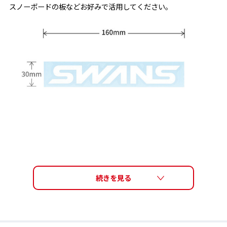
スノーボードの板などお好みで活用してください。