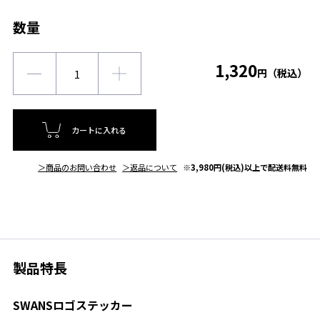
数量
1,320
円（税込）
カートに入れる
＞商品のお問い合わせ
＞返品について
※3,980円(税込)以上で配送料無料
製品特長
SWANSロゴステッカー