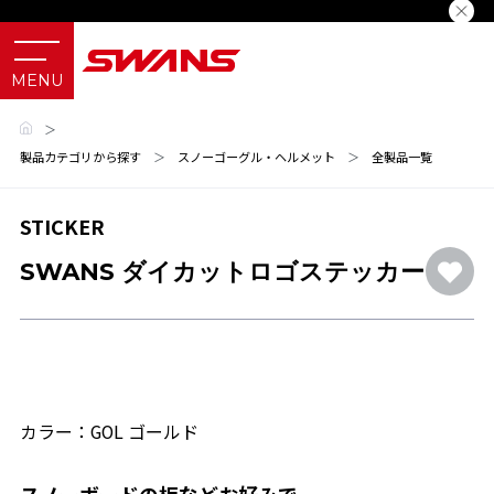
＞
製品カテゴリから探す
＞
スノーゴーグル・ヘルメット
＞
全製品一覧
STICKER
SWANS ダイカットロゴステッカー
カラー：GOL ゴールド