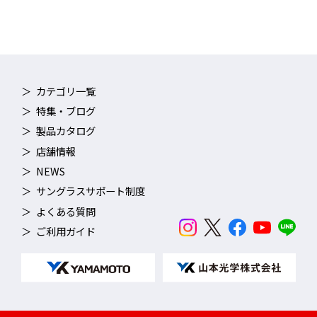
カテゴリ一覧
特集・ブログ
製品カタログ
店舗情報
NEWS
サングラスサポート制度
よくある質問
ご利用ガイド