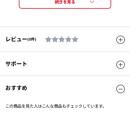
レビュー
(0件)
サポート
おすすめ
この商品を見た人はこんな商品もチェックしています。