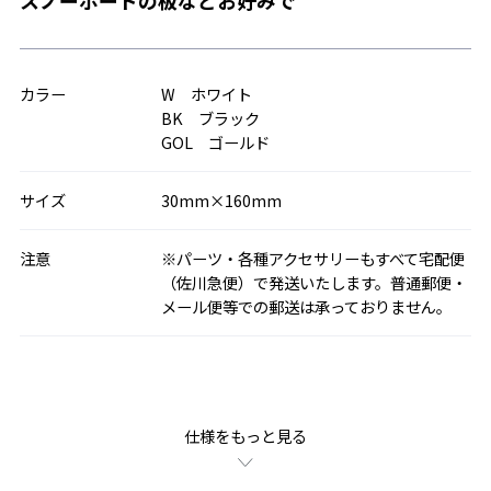
スノーボードの板などお好みで
カラー
W ホワイト
BK ブラック
GOL ゴールド
サイズ
30mm×160mm
注意
※パーツ・各種アクセサリーもすべて宅配便
（佐川急便）で発送いたします。普通郵便・
メール便等での郵送は承っておりません。
仕様をもっと見る