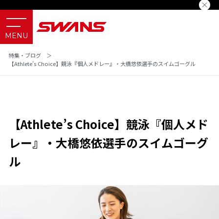
特集・ブログ
＞
【Athlete’s Choice】競泳『個人メドレー』・大橋悠依選手のスイムゴーグル
【Athlete’s Choice】競泳『個人メド
レー』・大橋悠依選手のスイムゴーグ
ル