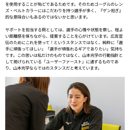
を使用することが殆どであるためです。そのためゴーグルのレン
ズ・ベルトカラーにはこだわりを持つ選手が多く、『ゲン担ぎ』
的な意味合いもあるのではないかと思います。
サポートを担当する側としては、選手の心情や状態を察し、程よ
い距離感を保ちながら、提案することを心がけています。広告宣
伝のためにこれを使って！というスタンスではなく、純粋に「選
手に頑張ってほしい」「選手が頑張れるギアでありたい」気持ち
です。この思いは私だけのものではなく、山本光学の行動指針と
して掲げられている「ユーザーファースト」に通ずるものであ
り、山本光学ならではのスタンスだと考えています。