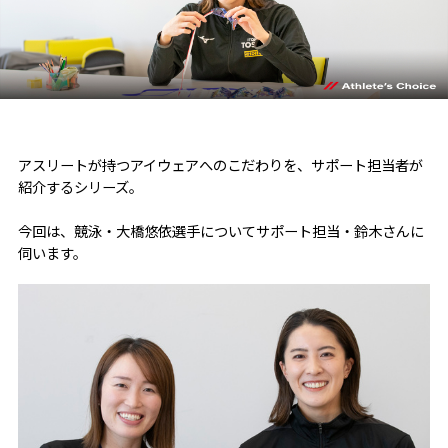
アスリートが持つアイウェアへのこだわりを、サポート担当者が
紹介するシリーズ。
今回は、競泳・大橋悠依選手についてサポート担当・鈴木さんに
伺います。