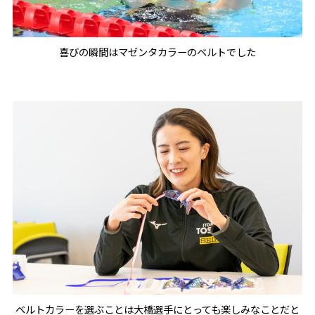
喜びの瞬間はマゼンタカラーのベルトでした
ベルトカラーを選ぶことは大橋選手にとっても楽しみなことだと