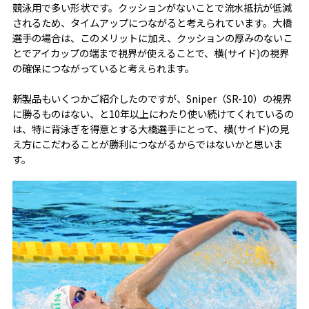
競泳用で多い形状です。クッションがないことで流水抵抗が低減
されるため、タイムアップにつながると考えられています。大橋
選手の場合は、このメリットに加え、クッションの厚みのないこ
とでアイカップの端まで視界が使えることで、横(サイド)の視界
の確保につながっていると考えられます。
新製品もいくつかご紹介したのですが、Sniper（SR-10）の視界
に勝るものはない、と10年以上にわたり使い続けてくれているの
は、特に背泳ぎを得意とする大橋選手にとって、横(サイド)の見
え方にこだわることが勝利につながるからではないかと思いま
す。