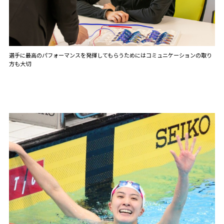
選手に最高のパフォーマンスを発揮してもらうためにはコミュニケーションの取り
方も大切