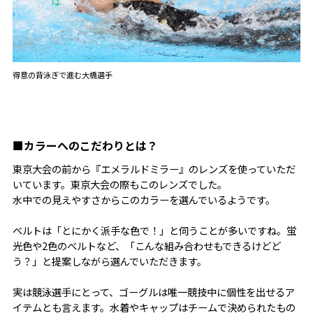
得意の背泳ぎで進む大橋選手
■カラーへのこだわりとは？
東京大会の前から『エメラルドミラー』のレンズを使っていただ
いています。東京大会の際もこのレンズでした。
水中での見えやすさからこのカラーを選んでいるようです。
ベルトは「とにかく派手な色で！」と伺うことが多いですね。蛍
光色や2色のベルトなど、「こんな組み合わせもできるけどど
う？」と提案しながら選んでいただきます。
実は競泳選手にとって、ゴーグルは唯一競技中に個性を出せるア
イテムとも言えます。水着やキャップはチームで決められたもの