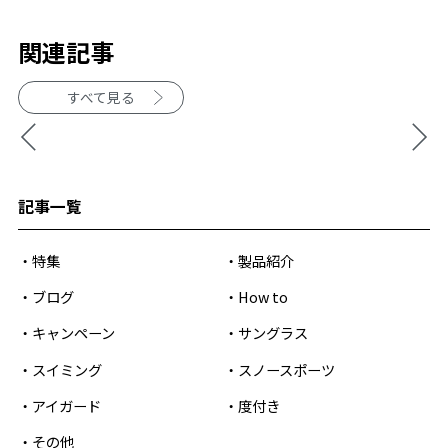
関連記事
すべて見る
記事一覧
特集
製品紹介
ブログ
How to
キャンペーン
サングラス
スイミング
スノースポーツ
アイガード
度付き
その他