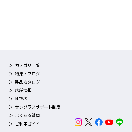
カテゴリ一覧
特集・ブログ
製品カタログ
店舗情報
NEWS
サングラスサポート制度
よくある質問
ご利用ガイド