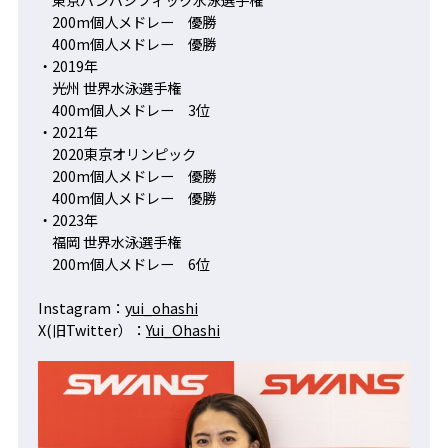
200m個人メドレー 優勝
400m個人メドレー 優勝
・2019年
光州 世界水泳選手権
400m個人メドレー 3位
・2021年
2020東京オリンピック
200m個人メドレー 優勝
400m個人メドレー 優勝
・2023年
福岡 世界水泳選手権
200m個人メドレー 6位
Instagram：
yui_ohashi
X(旧Twitter）：
Yui_Ohashi