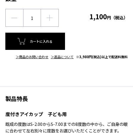
1,100
円（税込）
カートに入れる
＞商品のお問い合わせ
＞返品について
※3,980円(税込)以上で配送料無料
製品特長
度付きアイカップ 子ども用
既成の度数はS-2.00からS-7.00までの8度数の中から、ご自身の眼
に合わせて左右別々に度数をお選びいただくことができます。