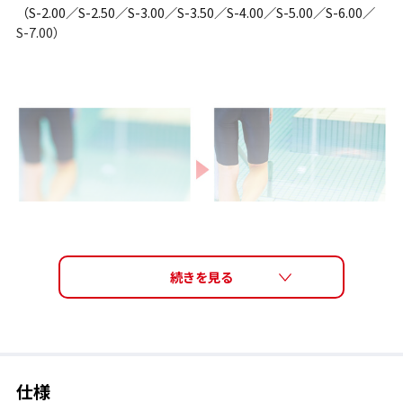
（S-2.00／S-2.50／S-3.00／S-3.50／S-4.00／S-5.00／S-6.00／
S-7.00）
仕様