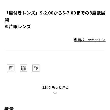
「度付きレンズ」S-2.00からS-7.00までの8度数展
開
※片眼レンズ
専用パーツセット ＞
仕様をもっと見る
数量