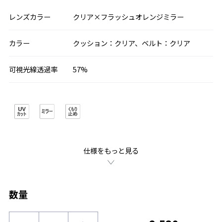
レンズカラー
クリア×フラッシュオレンジミラー
カラー
クッション：クリア、ベルト：クリア
可視光線透過率
57%
仕様をもっと見る
数量