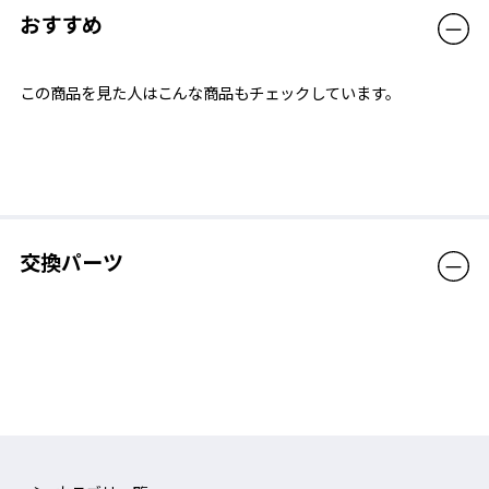
おすすめ
この商品を見た人はこんな商品もチェックしています。
交換パーツ