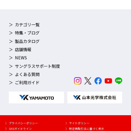
カテゴリ一覧
特集・ブログ
製品カタログ
店舗情報
NEWS
サングラスサポート制度
よくある質問
ご利用ガイド
〉 プライバシーポリシー
〉 サイトポリシー
〉 SNSガイドライン
〉 特定商取引法に基づく表示