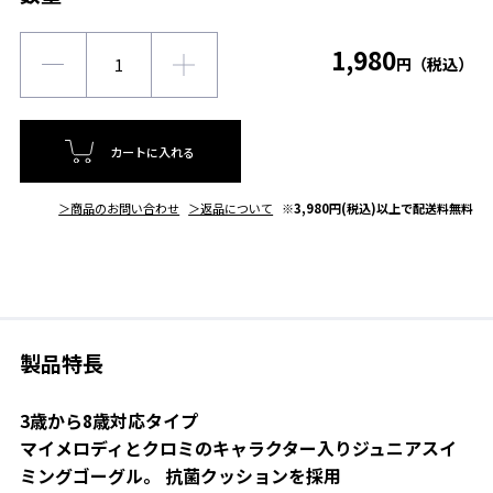
1,980
円（税込）
カートに入れる
＞商品のお問い合わせ
＞返品について
※3,980円(税込)以上で配送料無料
製品特長
3歳から8歳対応タイプ
マイメロディとクロミのキャラクター入りジュニアスイ
ミングゴーグル。 抗菌クッションを採用