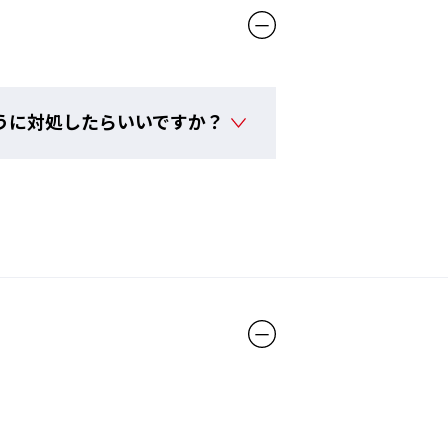
うに対処したらいいですか？