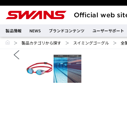
製品情報
NEWS
ブランドコンテンツ
ユーザーサポート
＞
製品カテゴリから探す
＞
スイミングゴーグル
＞
全