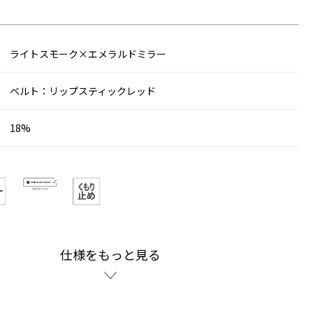
ライトスモーク×エメラルドミラー
ベルト：リップスティックレッド
18%
仕様をもっと見る