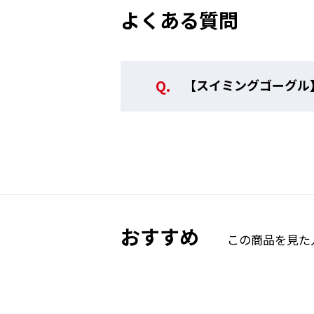
よくある質問
【スイミングゴーグル
ベルトの調整方法
おすすめ
この商品を見た