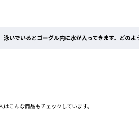
】泳いでいるとゴーグル内に水が入ってきます。どのよ
SR-11J
人はこんな商品もチェックしています。