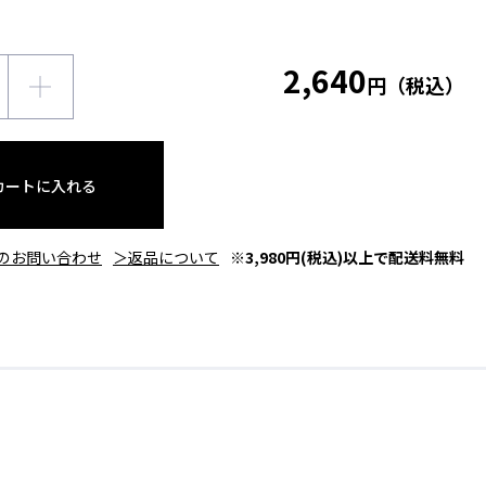
2,640
円（税込）
カートに入れる
のお問い合わせ
＞返品について
※3,980円(税込)以上で配送料無料