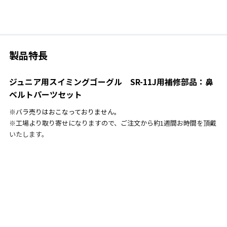
製品特長
ジュニア用スイミングゴーグル SR-11J用補修部品：鼻
ベルトパーツセット
※バラ売りはおこなっておりません。
※工場より取り寄せになりますので、ご注文から約1週間お時間を頂戴
いたします。