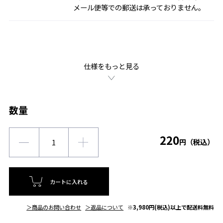
メール便等での郵送は承っておりません。
仕様をもっと見る
数量
220
円（税込）
カートに入れる
＞商品のお問い合わせ
＞返品について
※3,980円(税込)以上で配送料無料