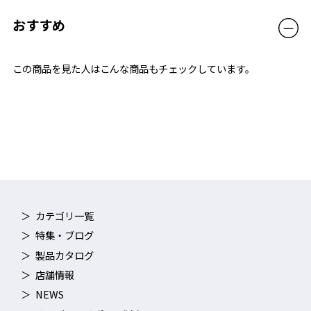
おすすめ
この商品を見た人はこんな商品もチェックしています。
カテゴリ一覧
特集・ブログ
製品カタログ
店舗情報
NEWS