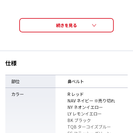
仕様
部位
鼻ベルト
カラー
R レッド
NAV ネイビー ※売り切れ
NY ネオンイエロー
LY レモンイエロー
BK ブラック
TQB ターコイズブルー