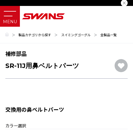
＞
製品カテゴリから探す
＞
スイミングゴーグル
＞
全製品一覧
補修部品
SR-11J用鼻ベルトパーツ
交換用の鼻ベルトパーツ
カラー選択