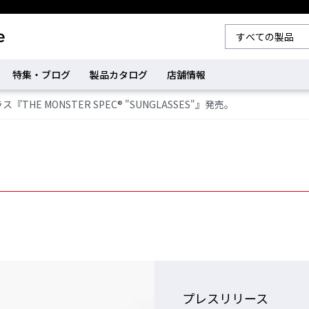
特集・ブログ
製品カタログ
店舗情報
E MONSTER SPEC® "SUNGLASSES"』発売。
プレスリリース