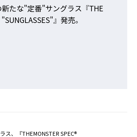
新たな"定番"サングラス『THE
® "SUNGLASSES"』発売。
、『THEMONSTER SPEC®