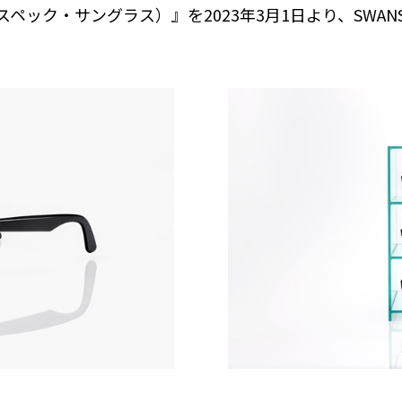
タースペック・サングラス）』を2023年3月1日より、SWAN