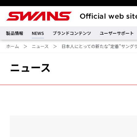
製品情報
NEWS
ブランドコンテンツ
ユーザーサポート
ホーム
＞
ニュース
＞
日本人にとっての新たな"定番"サングラス『TH
ニュース