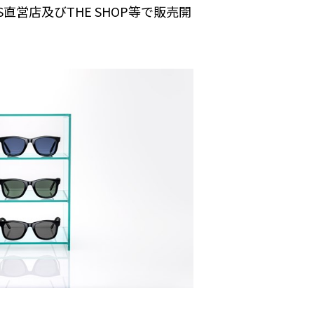
S直営店及びTHE SHOP等で販売開