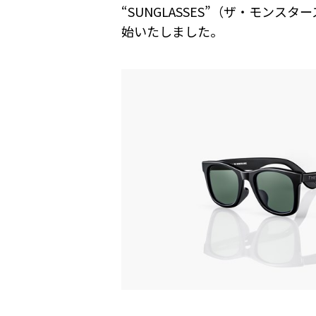
“SUNGLASSES”（ザ・モンス
始いたしました。