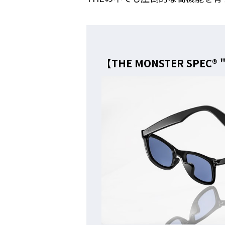
【THE MONSTER SPEC®