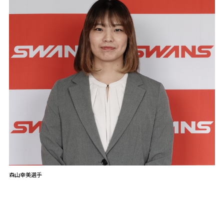
森山幸美選手