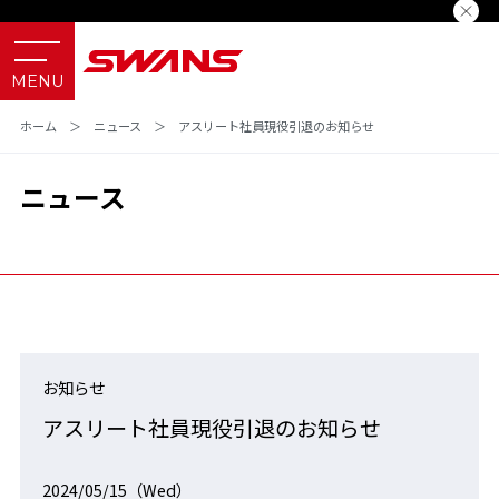
ホーム
＞
ニュース
＞
アスリート社員現役引退のお知らせ
ニュース
お知らせ
アスリート社員現役引退のお知らせ
2024/05/15（Wed）