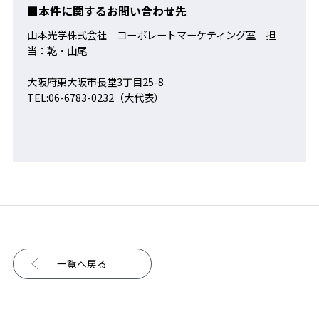
■本件に関するお問い合わせ先
山本光学株式会社 コーポレートマーケティング室 担
当：乾・山尾
大阪府東大阪市長堂3丁目25-8
TEL:06-6783-0232（大代表）
一覧へ戻る