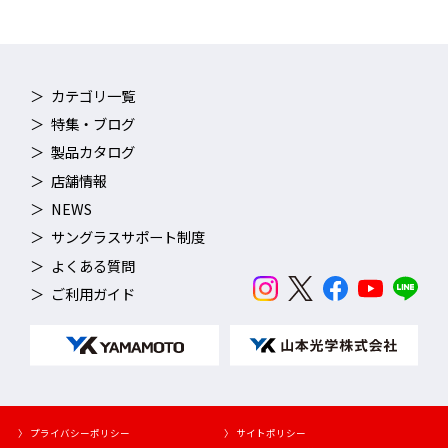
カテゴリ一覧
特集・ブログ
製品カタログ
店舗情報
NEWS
サングラスサポート制度
よくある質問
ご利用ガイド
〉 プライバシーポリシー
〉 サイトポリシー