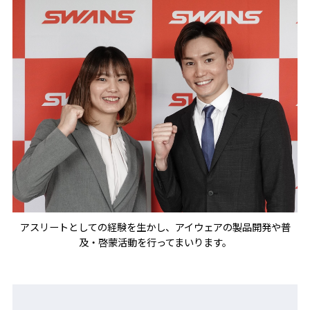
アスリートとしての経験を生かし、アイウェアの製品開発や普
及・啓蒙活動を行ってまいります。