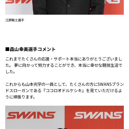
江原騎士選手
■森山幸美選手コメント
これまでたくさんの応援・サポート本当にありがとうございまし
た。 夢に向かって努力することができ、本当に幸せな競技生活で
した。
これからも山本光学の一員として、たくさんの方にSWANSブラン
ドスローガンである『ココロオドルケシキ』を見ていただけるよ
うに頑張ります。