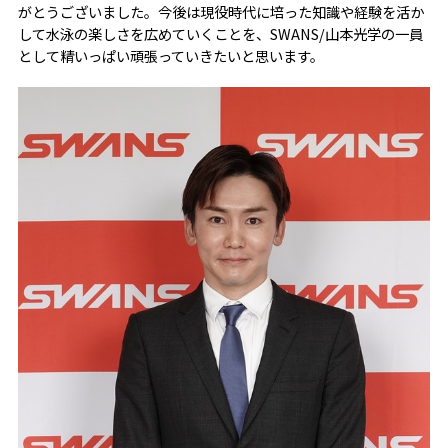
がとうございました。今後は現役時代に培った知識や経験を活か
して水泳の楽しさを広めていくことを、SWANS/山本光学の一員
として精いっぱい頑張っていきたいと思います。