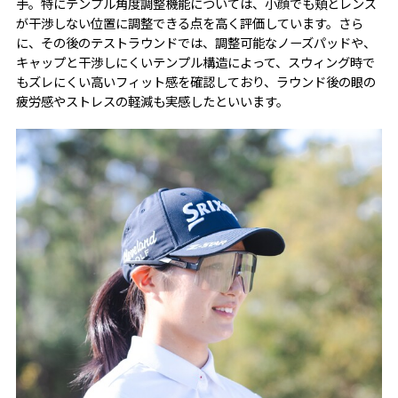
手。特にテンプル角度調整機能については、小顔でも頬とレンズ
が干渉しない位置に調整できる点を高く評価しています。さら
に、その後のテストラウンドでは、調整可能なノーズパッドや、
キャップと干渉しにくいテンプル構造によって、スウィング時で
もズレにくい高いフィット感を確認しており、ラウンド後の眼の
疲労感やストレスの軽減も実感したといいます。