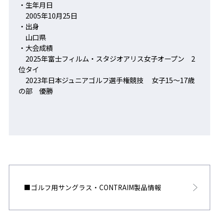
・生年月日
2005年10月25日
・出身
山口県
・大会成績
2025年富士フィルム・スタジオアリス女子オープン 2
位タイ
2023年日本ジュニアゴルフ選手権競技 女子15～17歳
の部 優勝
■ゴルフ用サングラス・CONTRAIM製品情報