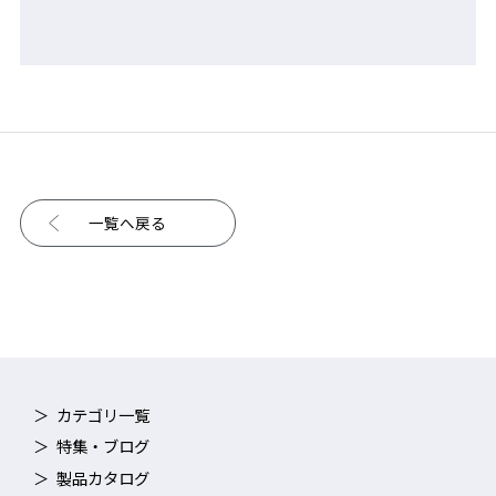
一覧へ戻る
カテゴリ一覧
特集・ブログ
製品カタログ