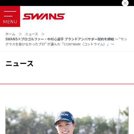
ホーム
＞
ニュース
＞
SWANS×プロゴルファー・中村心選手 ブランドアンバサダー契約を締結
～ “サン
グラスを掛けなかったプロ” が選んだ「CONTRAIM（コントライム）」 ～
ニュース