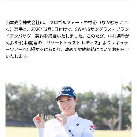
山本光学株式会社は、 プロゴルファー・中村 心（なかむら ここ
ろ）選手と、2026年3月1日付けで、SWANSサングラス・ブラン
ドアンバサダー契約を締結いたしました。このたび、中村選手が
5月28日(木)開幕の「リゾートトラスト レディス」よりレギュラ
ーツアーへ出場するにあたり、改めて契約締結についてお知らせ
いたします。