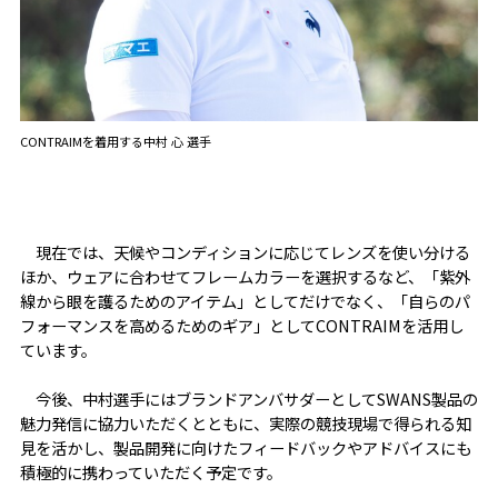
CONTRAIMを着用する中村 心 選手
現在では、天候やコンディションに応じてレンズを使い分ける
ほか、ウェアに合わせてフレームカラーを選択するなど、「紫外
線から眼を護るためのアイテム」としてだけでなく、「自らのパ
フォーマンスを高めるためのギア」としてCONTRAIMを活用し
ています。
今後、中村選手にはブランドアンバサダーとしてSWANS製品の
魅力発信に協力いただくとともに、実際の競技現場で得られる知
見を活かし、製品開発に向けたフィードバックやアドバイスにも
積極的に携わっていただく予定です。