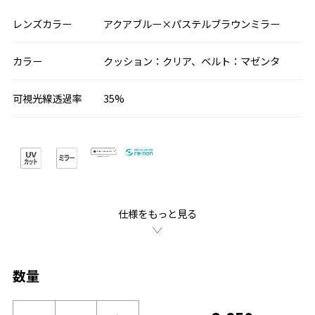
レンズカラー
アクアブルー×パステルブラウンミラー
カラー
クッション：クリア、ベルト：マゼンタ
可視光線透過率
35%
仕様をもっと見る
数量