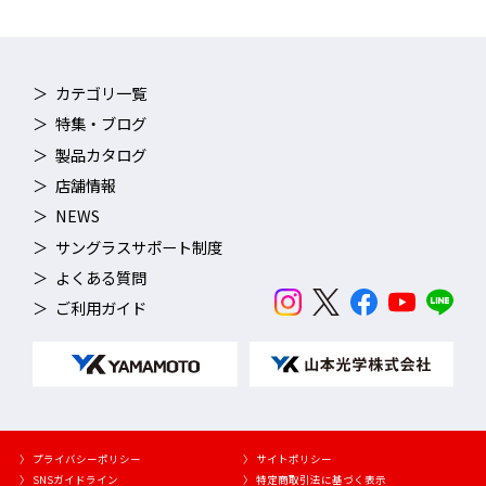
ベルトの調整方法
AQUALIGHTNING（アクアライトニン
グ）
カテゴリ一覧
特集・ブログ
製品カタログ
店舗情報
NEWS
サングラスサポート制度
よくある質問
ご利用ガイド
〉 プライバシーポリシー
〉 サイトポリシー
〉 SNSガイドライン
〉 特定商取引法に基づく表示