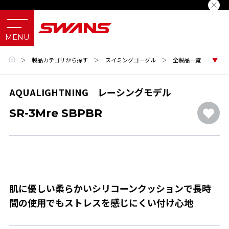
＞
製品カテゴリから探す
＞
スイミングゴーグル
＞
全製品一覧
AQUALIGHTNING レーシングモデル
SR-3Mre SBPBR
肌に優しい柔らかいシリコーンクッションで長時
間の使用でもストレスを感じにくい付け心地