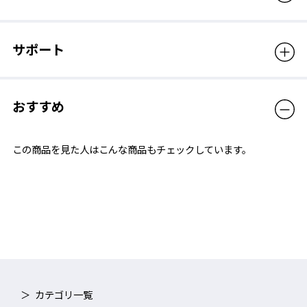
サポート
おすすめ
この商品を見た人はこんな商品もチェックしています。
カテゴリ一覧