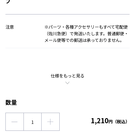
プ
注意
※パーツ・各種アクセサリーもすべて宅配便
（佐川急便）で発送いたします。普通郵便・
メール便等での郵送は承っておりません。
仕様をもっと見る
数量
1,210
円（税込）