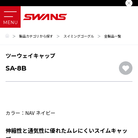
＞
製品カテゴリから探す
＞
スイミングゴーグル
＞
全製品一覧
ツーウェイキャップ
SA-8B
カラー：NAV ネイビー
伸縮性と通気性に優れたムレにくいスイムキャッ