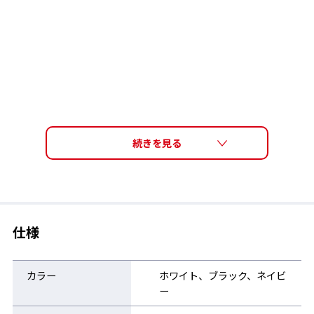
仕様
カラー
ホワイト、ブラック、ネイビ
ー