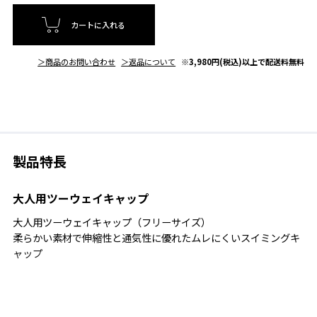
カートに入れる
＞商品のお問い合わせ
＞返品について
※3,980円(税込)以上で配送料無料
製品特長
大人用ツーウェイキャップ
大人用ツーウェイキャップ（フリーサイズ）
柔らかい素材で伸縮性と通気性に優れたムレにくいスイミングキ
ャップ