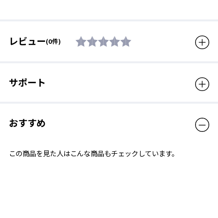
販売価格（税込）
2,420円
レビュー
(0件)
サポート
おすすめ
この商品を見た人はこんな商品もチェックしています。