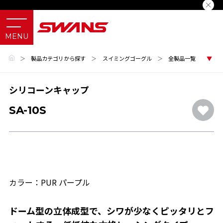
＞
製品カテゴリから探す
＞
スイミングゴーグル
＞
全製品一覧
シリコーンキャップ
SA-10S
カラー：PUR パープル
ドーム型の立体成型で、シワが少なくピッタリとフ