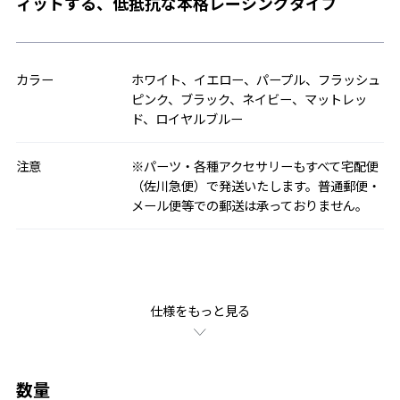
ィットする、低抵抗な本格レーシングタイプ
カラー
ホワイト、イエロー、パープル、フラッシュ
ピンク、ブラック、ネイビー、マットレッ
ド、ロイヤルブルー
注意
※パーツ・各種アクセサリーもすべて宅配便
（佐川急便）で発送いたします。普通郵便・
メール便等での郵送は承っておりません。
仕様をもっと見る
数量