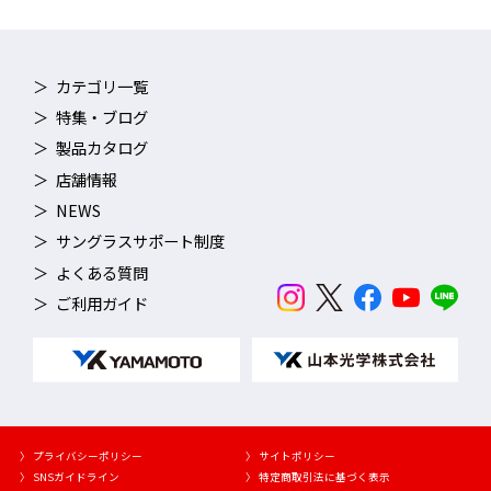
カテゴリ一覧
特集・ブログ
製品カタログ
店舗情報
NEWS
サングラスサポート制度
よくある質問
ご利用ガイド
〉 プライバシーポリシー
〉 サイトポリシー
〉 SNSガイドライン
〉 特定商取引法に基づく表示