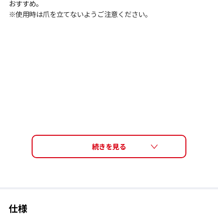
おすすめ。
※使用時は爪を立てないようご注意ください。
仕様