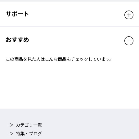
サポート
おすすめ
この商品を見た人はこんな商品もチェックしています。
カテゴリ一覧
特集・ブログ