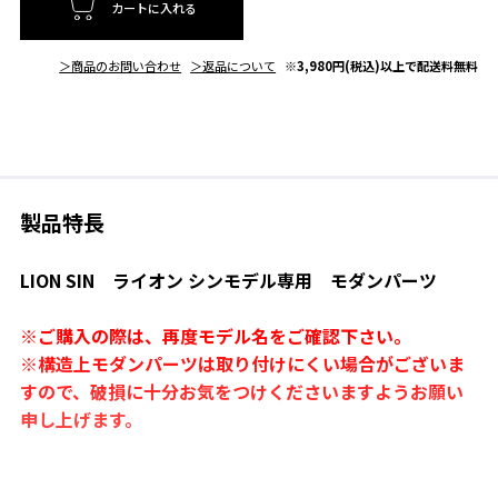
カートに入れる
＞商品のお問い合わせ
＞返品について
※3,980円(税込)以上で配送料無料
製品特長
LION SIN ライオン シンモデル専用 モダンパーツ
※ご購入の際は、再度モデル名をご確認下さい。
※構造上モダンパーツは取り付けにくい場合がございま
すので、破損に十分お気をつけくださいますようお願い
申し上げます。