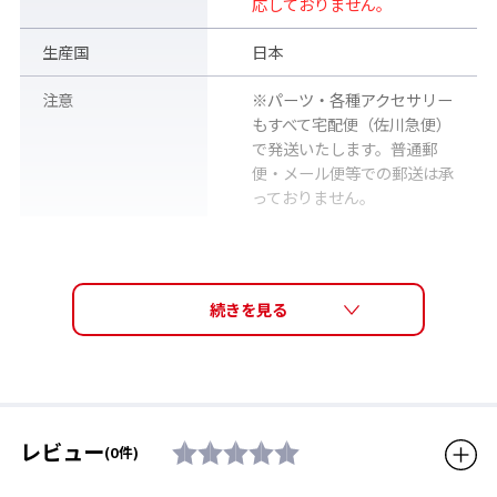
応しておりません。
生産国
日本
注意
※パーツ・各種アクセサリー
もすべて宅配便（佐川急便）
で発送いたします。普通郵
便・メール便等での郵送は承
っておりません。
販売価格（税込）
2,750円
レビュー
(0件)