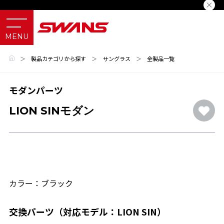
＞
製品カテゴリから探す
＞
サングラス
＞
全製品一覧
モダンパーツ
LION SINモダン
カラー：ブラック
交換パーツ（対応モデル：LION SIN）