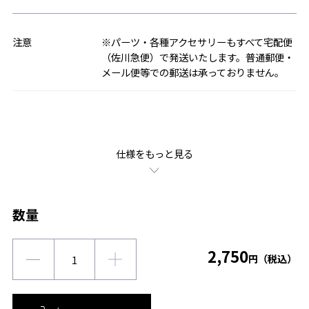
注意
※パーツ・各種アクセサリーもすべて宅配便
（佐川急便）で発送いたします。普通郵便・
メール便等での郵送は承っておりません。
仕様をもっと見る
数量
2,750
円（税込）