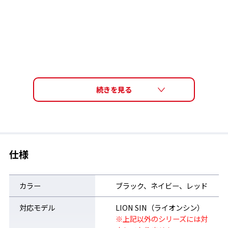
仕様
カラー
ブラック、ネイビー、レッド
対応モデル
LION SIN（ライオンシン）
※上記以外のシリーズには対