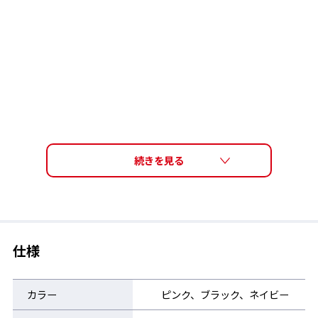
仕様
カラー
ピンク、ブラック、ネイビー