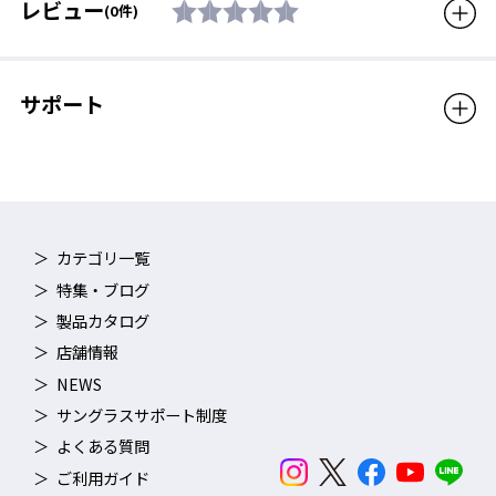
レビュー
(0件)
サポート
カテゴリ一覧
特集・ブログ
製品カタログ
店舗情報
NEWS
サングラスサポート制度
よくある質問
ご利用ガイド