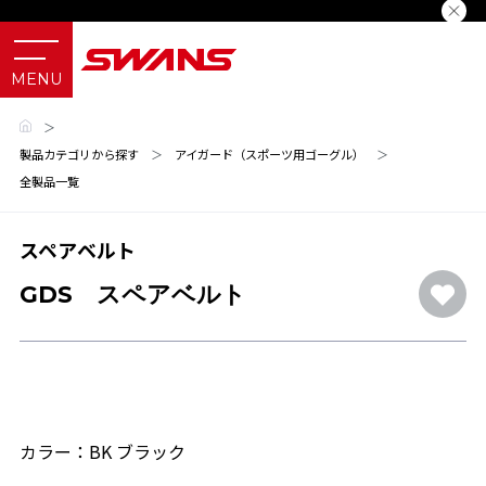
＞
製品カテゴリから探す
＞
アイガード（スポーツ用ゴーグル）
＞
全製品一覧
スペアベルト
GDS スペアベルト
カラー：BK ブラック