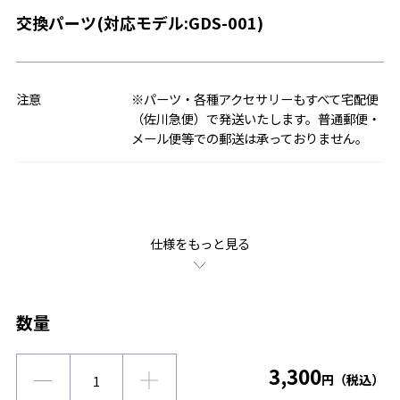
交換パーツ(対応モデル:GDS-001)
注意
※パーツ・各種アクセサリーもすべて宅配便
（佐川急便）で発送いたします。普通郵便・
メール便等での郵送は承っておりません。
仕様をもっと見る
数量
3,300
円（税込）