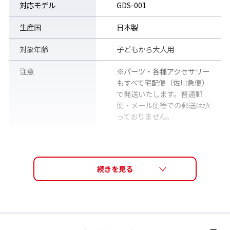
対応モデル
GDS-001
生産国
日本製
対象年齢
子どもから大人用
注意
※パーツ・各種アクセサリー
もすべて宅配便（佐川急便）
で発送いたします。普通郵
便・メール便等での郵送は承
っておりません。
販売価格（税込）
3,300円