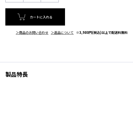
カートに入れる
＞商品のお問い合わせ
＞返品について
※3,980円(税込)以上で配送料無料
製品特長