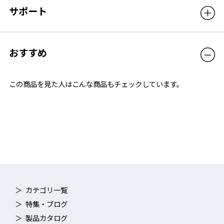
サポート
おすすめ
この商品を見た人はこんな商品もチェックしています。
カテゴリ一覧
特集・ブログ
製品カタログ