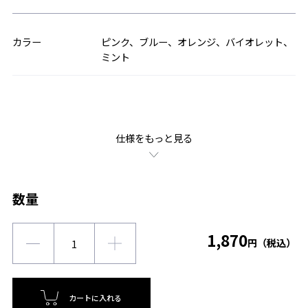
カラー
ピンク、ブルー、オレンジ、バイオレット、
ミント
仕様をもっと見る
数量
1,870
円（税込）
カートに入れる