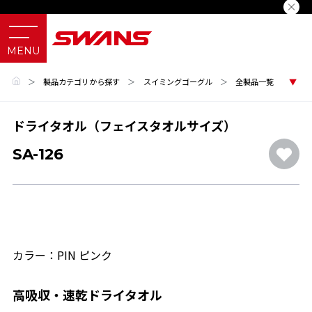
＞
製品カテゴリから探す
＞
スイミングゴーグル
＞
全製品一覧
ドライタオル（フェイスタオルサイズ）
SA-126
カラー：PIN ピンク
高吸収・速乾ドライタオル