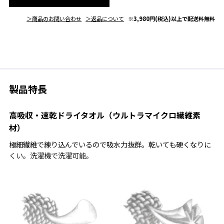
＞商品のお問い合わせ
＞返品について
※3,980円(税込)以上で配送料無料
製品特長
高吸収・速乾ドライタオル（ウルトラマイクロ繊維素
材）
極細繊維で練り込んでいるので吸水力抜群。乾いても硬くなりに
くい。洗濯機で洗濯可能。