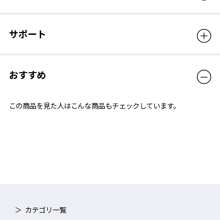
サポート
おすすめ
この商品を見た人はこんな商品もチェックしています。
カテゴリ一覧