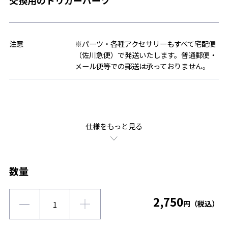
交換用のトリガーパーツ
注意
※パーツ・各種アクセサリーもすべて宅配便
（佐川急便）で発送いたします。普通郵便・
メール便等での郵送は承っておりません。
仕様をもっと見る
数量
2,750
円（税込）