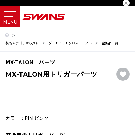
＞
製品カテゴリから探す
＞
ダート・モトクロスゴーグル
＞
全製品一覧
MX-TALON パーツ
MX-TALON用トリガーパーツ
カラー：PIN ピンク