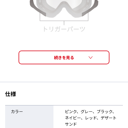
仕様
カラー
ピンク、グレー、ブラック、
ネイビー、レッド、デザート
サンド