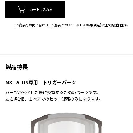
カートに入れる
＞商品のお問い合わせ
＞返品について
※3,980円(税込)以上で配送料無料
製品特長
MX-TALON専用 トリガーパーツ
パーツが劣化した際に交換するためのパーツです。
左右各1個、１ペアでのセット販売のみになります。