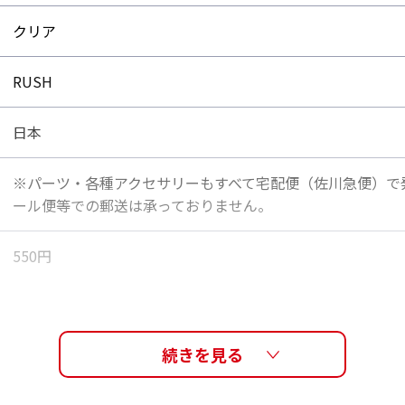
クリア
RUSH
日本
※パーツ・各種アクセサリーもすべて宅配便（佐川急便）で
ール便等での郵送は承っておりません。
550円