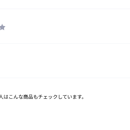
人はこんな商品もチェックしています。