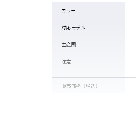
カラー
対応モデル
生産国
注意
販売価格（税込）