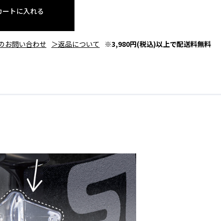
カートに入れる
のお問い合わせ
＞返品について
※3,980円(税込)以上で配送料無料