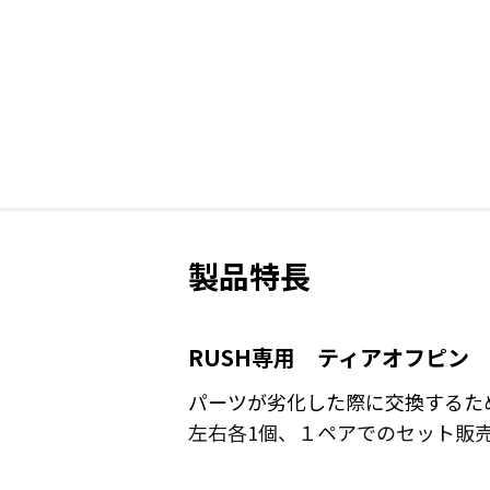
製品特長
RUSH専用 ティアオフピン
パーツが劣化した際に交換するた
左右各1個、１ペアでのセット販