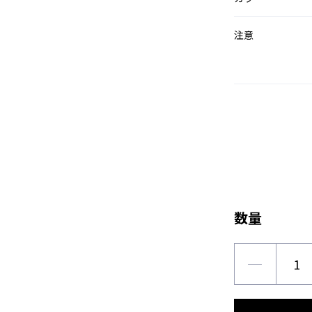
注意
数量