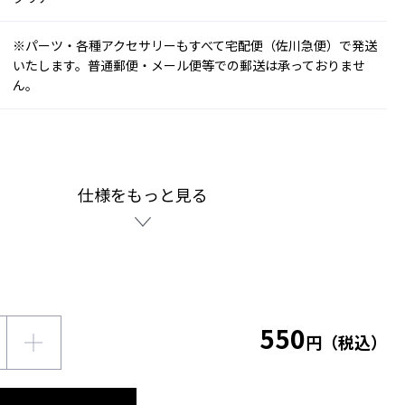
※パーツ・各種アクセサリーもすべて宅配便（佐川急便）で発送
いたします。普通郵便・メール便等での郵送は承っておりませ
ん。
仕様をもっと見る
550
円（税込）