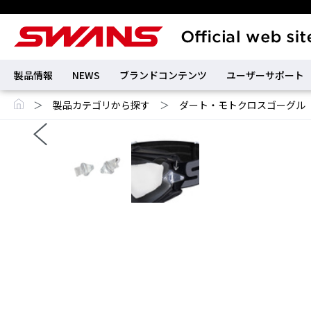
製品情報
NEWS
ブランドコンテンツ
ユーザーサポート
＞
製品カテゴリから探す
＞
ダート・モトクロスゴーグル