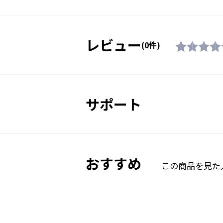
レビュー
(0件)
サポート
おすすめ
この商品を見た