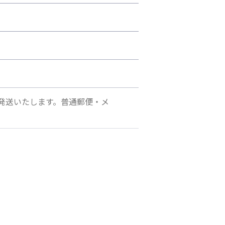
発送いたします。普通郵便・メ