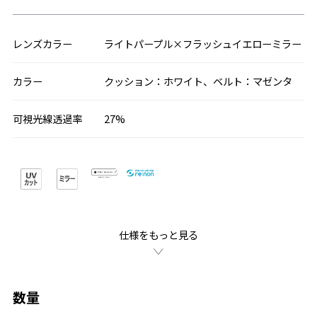
レンズカラー
ライトパープル×フラッシュイエローミラー
カラー
クッション：ホワイト、ベルト：マゼンタ
可視光線透過率
27%
仕様をもっと見る
数量