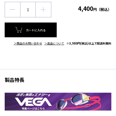
4,400
円（税込）
カートに入れる
＞商品のお問い合わせ
＞返品について
※3,980円(税込)以上で配送料無料
製品特長