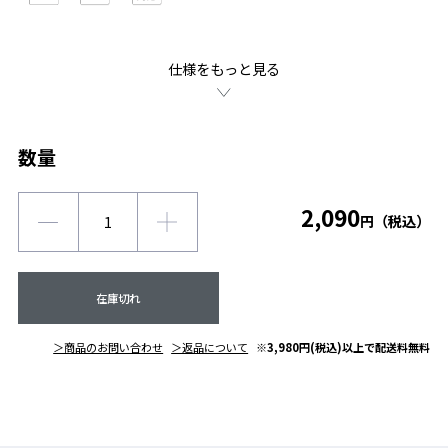
仕様をもっと見る
数量
2,090
円（税込）
在庫切れ
＞商品のお問い合わせ
＞返品について
※3,980円(税込)以上で配送料無料