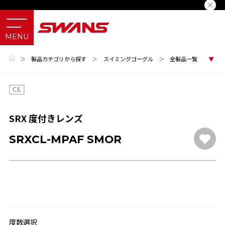
＞
製品カテゴリから探す
＞
スイミングゴーグル
＞
全製品一覧
SRX 度付きレンズ
SRXCL-MPAF SMOR
度数選択