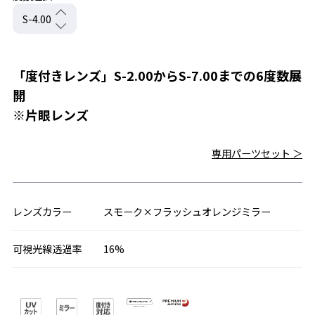
「度付きレンズ」S-2.00からS-7.00までの6度数展
開
※片眼レンズ
専用パーツセット ＞
レンズカラー
スモーク×フラッシュオレンジミラー
可視光線透過率
16%