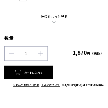
仕様をもっと見る
数量
1,870
円（税込）
カートに入れる
＞商品のお問い合わせ
＞返品について
※3,980円(税込)以上で配送料無料