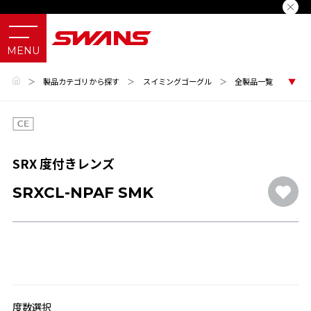
＞
製品カテゴリから探す
＞
スイミングゴーグル
＞
全製品一覧
SRX 度付きレンズ
SRXCL-NPAF SMK
度数選択