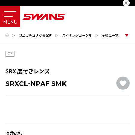
＞
製品カテゴリから探す
＞
スイミングゴーグル
＞
全製品一覧
SRX 度付きレンズ
SRXCL-NPAF SMK
度数選択