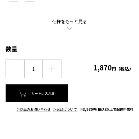
仕様をもっと見る
数量
1,870
円（税込）
カートに入れる
＞商品のお問い合わせ
＞返品について
※3,980円(税込)以上で配送料無料