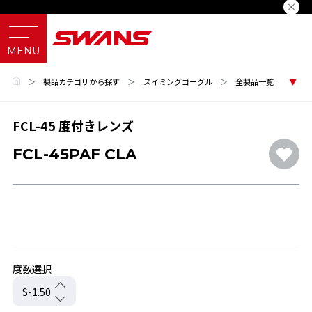
＞
製品カテゴリから探す
＞
スイミングゴーグル
＞
全製品一覧
FCL-45 度付きレンズ
FCL-45PAF CLA
度数選択