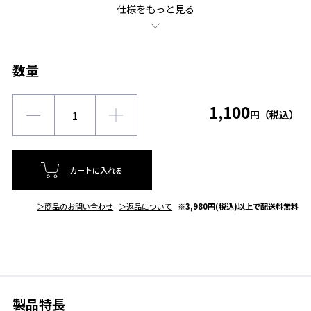
仕様をもっと見る
数量
1,100
円（税込）
カートに入れる
＞商品のお問い合わせ
＞返品について
※3,980円(税込)以上で配送料無料
製品特長