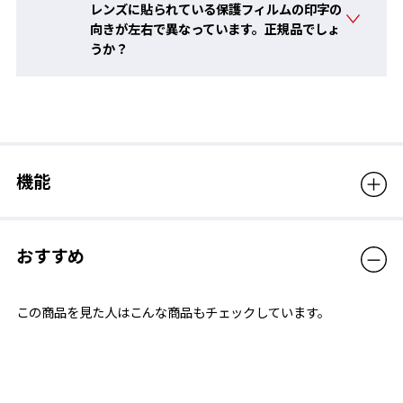
レンズに貼られている保護フィルムの印字の
向きが左右で異なっています。正規品でしょ
うか？
テストレンズ
機能
ガイドライン
おすすめ
この商品を見た人はこんな商品もチェックしています。