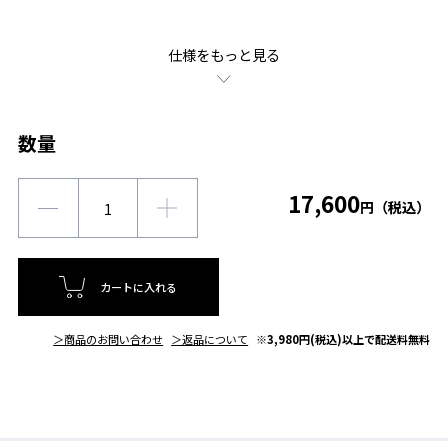
仕様をもっと見る
数量
17,600
円（税込）
カートに入れる
＞商品のお問い合わせ
＞返品について
※3,980円(税込)以上で配送料無料