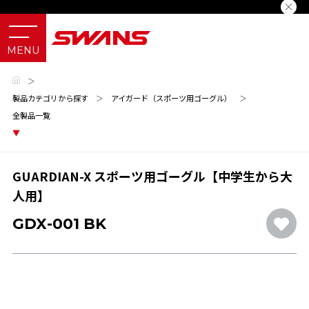
＞
製品カテゴリから探す
＞
アイガード（スポーツ用ゴーグル）
＞
全製品一覧
GUARDIAN-X スポーツ用ゴーグル【中学生から大
人用】
GDX-001 BK