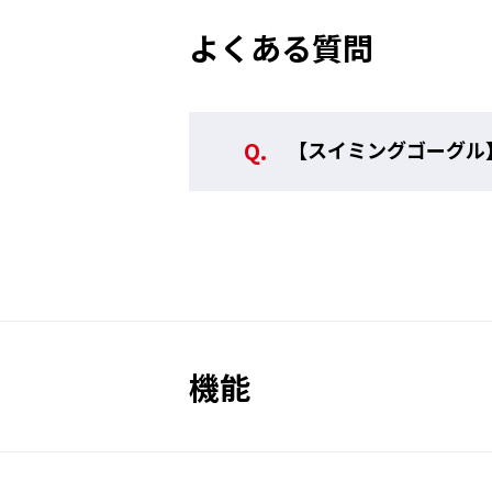
よくある質問
【スイミングゴーグル
機能
TECH