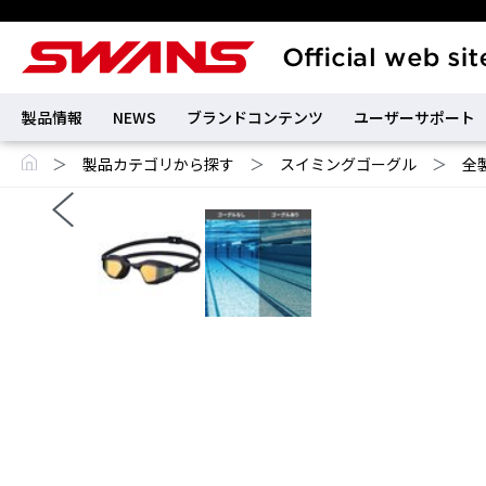
製品情報
NEWS
ブランドコンテンツ
ユーザーサポート
＞
製品カテゴリから探す
＞
スイミングゴーグル
＞
全