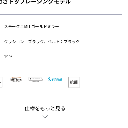
付きトップレーシングモデル
スモーク×MITゴールドミラー
クッション：ブラック、ベルト：ブラック
19%
仕様をもっと見る