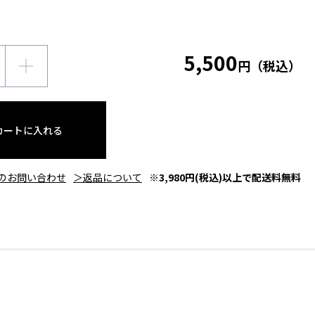
5,500
円（税込）
カートに入れる
のお問い合わせ
＞返品について
※3,980円(税込)以上で配送料無料