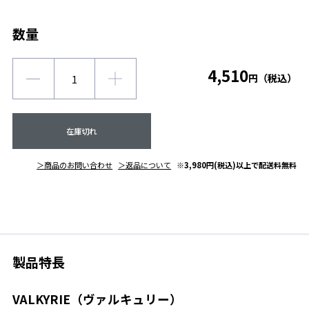
数量
4,510
円（税込）
在庫切れ
＞商品のお問い合わせ
＞返品について
※3,980円(税込)以上で配送料無料
製品特長
VALKYRIE（ヴァルキュリー）