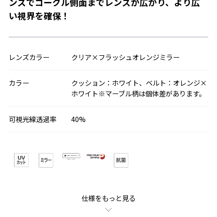
ンズでゴーグル側面までレンズが広がり、より広
い視界を確保！
レンズカラー
クリア×フラッシュオレンジミラー
カラー
クッション：ホワイト、ベルト：オレンジ×
ホワイト※マーブル柄は個体差があります。
可視光線透過率
40%
仕様をもっと見る