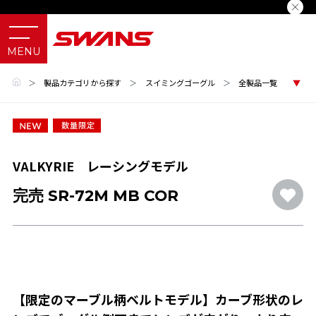
＞
製品カテゴリから探す
＞
スイミングゴーグル
＞
全製品一覧
VALKYRIE レーシングモデル
完売 SR-72M MB COR
【限定のマーブル柄ベルトモデル】カーブ形状のレ