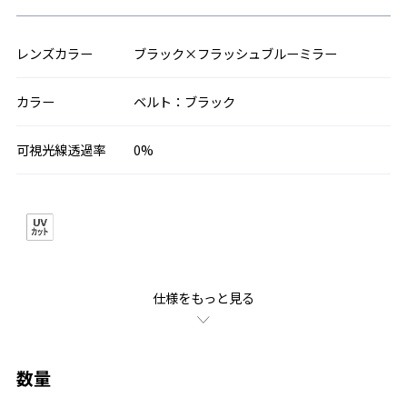
レンズカラー
ブラック×フラッシュブルーミラー
カラー
ベルト：ブラック
可視光線透過率
0%
仕様をもっと見る
数量