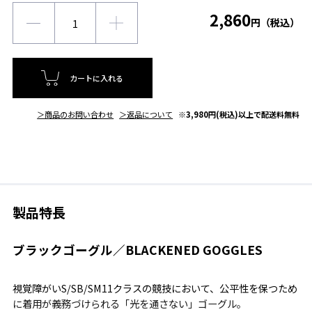
2,860
円（税込）
カートに入れる
＞商品のお問い合わせ
＞返品について
※3,980円(税込)以上で配送料無料
製品特長
ブラックゴーグル／BLACKENED GOGGLES
視覚障がいS/SB/SM11クラスの競技において、公平性を保つため
に着用が義務づけられる「光を通さない」ゴーグル。