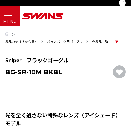
＞
製品カテゴリから探す
＞
パラスポーツ用ゴーグル
＞
全製品一覧
Sniper ブラックゴーグル
BG-SR-10M BKBL
光を全く通さない特殊なレンズ（アイシェード）
モデル