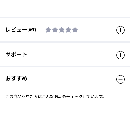
販売価格（税込）
990円
レビュー
(0件)
サポート
おすすめ
この商品を見た人はこんな商品もチェックしています。