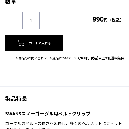
数量
990
円（税込）
カートに入れる
＞商品のお問い合わせ
＞返品について
※3,980円(税込)以上で配送料無料
製品特長
SWANSスノーゴーグル用ベルトクリップ
ゴーグルのベルトの長さを延長し、多くのヘルメットにフィット