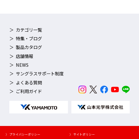
カテゴリ一覧
特集・ブログ
製品カタログ
店舗情報
NEWS
サングラスサポート制度
よくある質問
ご利用ガイド
〉 プライバシーポリシー
〉 サイトポリシー