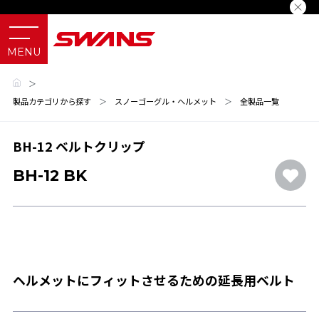
＞
製品カテゴリから探す
＞
スノーゴーグル・ヘルメット
＞
全製品一覧
BH-12 ベルトクリップ
BH-12 BK
ヘルメットにフィットさせるための延長用ベルト