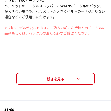
させるためのパーツです。
ヘルメットのゴーグルストッパーにSWANSゴーグルのバックル
が入らない場合や、ヘルメットが大きくベルトの長さが足りない
場合などにご使用いただけます。
※ 対応モデルが限られます。ご購入の前にお手持ちのゴーグルの
品番もしくは、バックルの形状を必ずご確認ください。
仕様