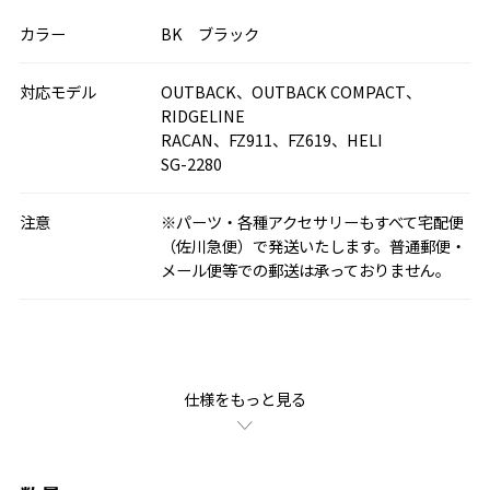
カラー
BK ブラック
対応モデル
OUTBACK、OUTBACK COMPACT、
RIDGELINE
RACAN、FZ911、FZ619、HELI
SG-2280
注意
※パーツ・各種アクセサリーもすべて宅配便
（佐川急便）で発送いたします。普通郵便・
メール便等での郵送は承っておりません。
仕様をもっと見る