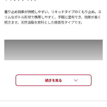
曇り止め効果が持続しやすい、リキッドタイプのくもり止め。ス
リムなボトル形状で携帯しやすく、手軽に塗布でき、効果が長く
続きます。天然油脂を原料とした微香性タイプです。