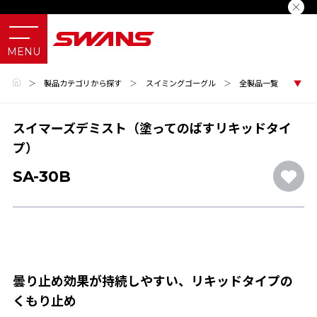
＞
製品カテゴリから探す
＞
スイミングゴーグル
＞
全製品一覧
スイマーズデミスト（塗ってのばすリキッドタイ
プ）
SA-30B
曇り止め効果が持続しやすい、リキッドタイプの
くもり止め