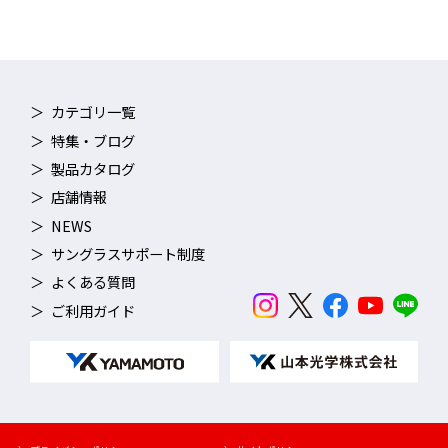
カテゴリ一覧
特集・ブログ
製品カタログ
店舗情報
NEWS
サングラスサポート制度
よくある質問
ご利用ガイド
＜注意＞